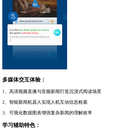
多媒体交互体验：
1、高清视频直播与音频新闻打造沉浸式阅读场景
2、智能新闻机器人实现人机互动信息检索
3、可视化数据图表增强复杂新闻的理解效率
学习辅助特色：