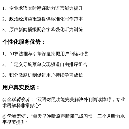
1、专业术语实时翻译助力语言能力提升
2、政治经济类报道提供标准化写作范本
3、原声新闻播报配合字幕强化听力训练
个性化服务优势：
1、AI算法推荐引擎深度挖掘用户阅读习惯
2、自定义导航菜单实现频道自由排序组合
3、积分激励机制促进用户持续学习成长
用户真实反馈：
@全球观察者：
"双语对照功能完美解决外刊阅读障碍，专业
术语解释非常贴心"
@学海无涯：
"每天早晚听原声新闻已成习惯，三个月听力水
平显著提升"