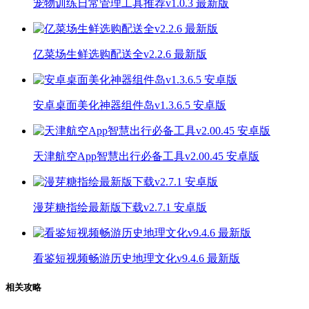
宠物训练日常管理工具推荐v1.0.3 最新版
亿菜场生鲜选购配送全v2.2.6 最新版
安卓桌面美化神器组件岛v1.3.6.5 安卓版
天津航空App智慧出行必备工具v2.00.45 安卓版
漫芽糖指绘最新版下载v2.7.1 安卓版
看鉴短视频畅游历史地理文化v9.4.6 最新版
相关攻略