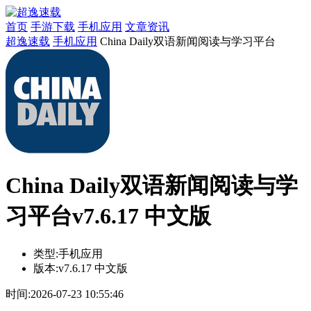
首页
手游下载
手机应用
文章资讯
超逸速载
手机应用
China Daily双语新闻阅读与学习平台
China Daily双语新闻阅读与学
习平台v7.6.17 中文版
类型:
手机应用
版本:
v7.6.17 中文版
时间:
2026-07-23 10:55:46