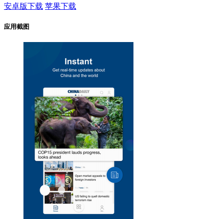
安卓版下载
苹果下载
应用截图