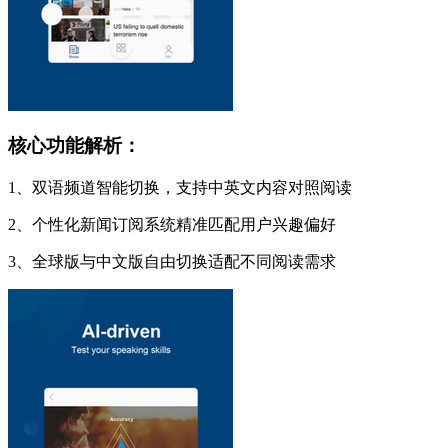
核心功能解析：
1、双语频道智能切换，支持中英文内容对照阅读
2、个性化新闻订阅系统精准匹配用户兴趣偏好
3、全球版与中文版自由切换适配不同阅读需求