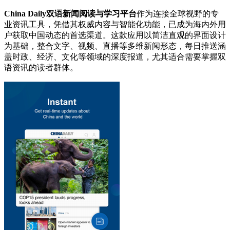
China Daily双语新闻阅读与学习平台
作为连接全球视野的专
业资讯工具，凭借其权威内容与智能化功能，已成为海内外用
户获取中国动态的首选渠道。这款应用以简洁直观的界面设计
为基础，整合文字、视频、直播等多维新闻形态，每日推送涵
盖时政、经济、文化等领域的深度报道，尤其适合需要掌握双
语资讯的读者群体。