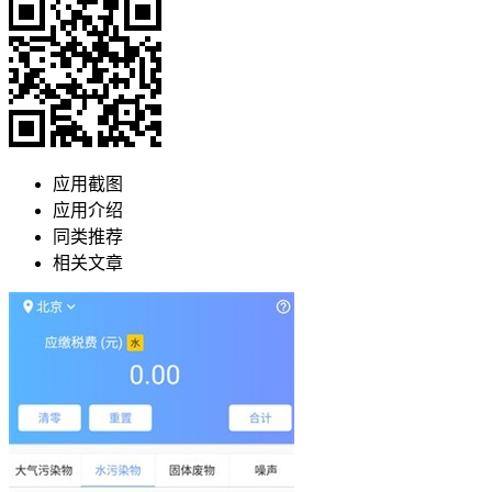
应用截图
应用介绍
同类推荐
相关文章