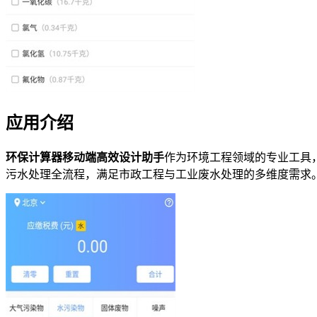
应用介绍
环保计算器移动端高效设计助手
作为环境工程领域的专业工具
污水处理全流程，满足市政工程与工业废水处理的多维度需求