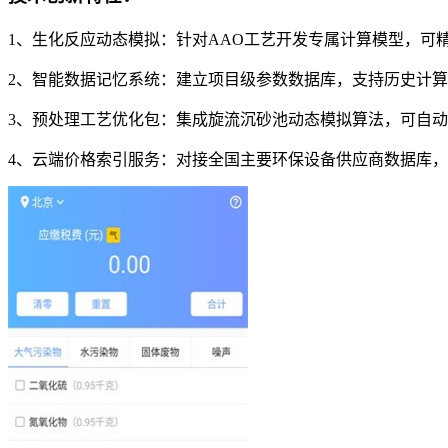
1、生化反应动态模拟：针对AAO工艺开发专属计算模型，可
2、智能数据记忆系统：建立项目级参数数据库，支持历史计
3、预处理工艺优化包：集成旋流沉砂池动态模拟算法，可自
4、云端价格索引服务：对接全国主要环保设备供应商数据库