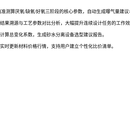
精准测算厌氧/缺氧/好氧三阶段的核心参数，自动生成曝气量建
算结果溯源与工艺参数对比分析，大幅提升连续设计任务的工作
动计算总变化系数，生成砂水分离设备选型建议报告。
，实时更新材料价格行情，支持用户建立个性化比价清单。