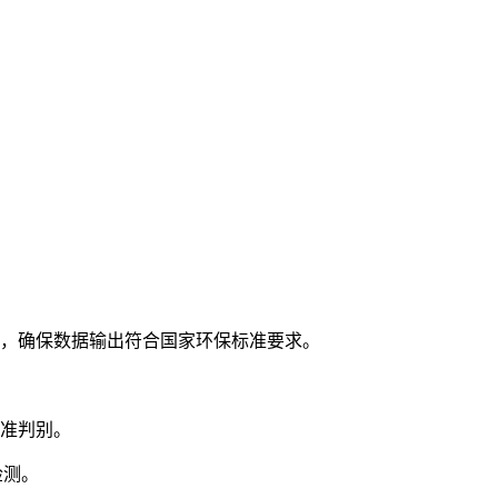
式，确保数据输出符合国家环保标准要求。
精准判别。
检测。