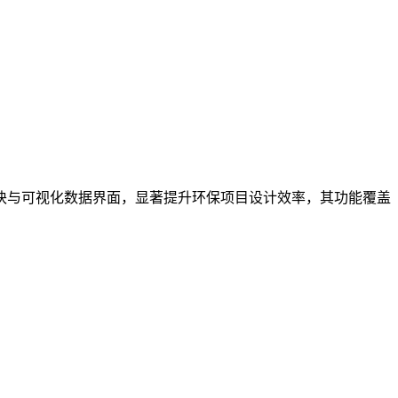
块与可视化数据界面，显著提升环保项目设计效率，其功能覆盖