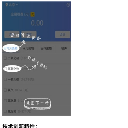
技术创新特性：