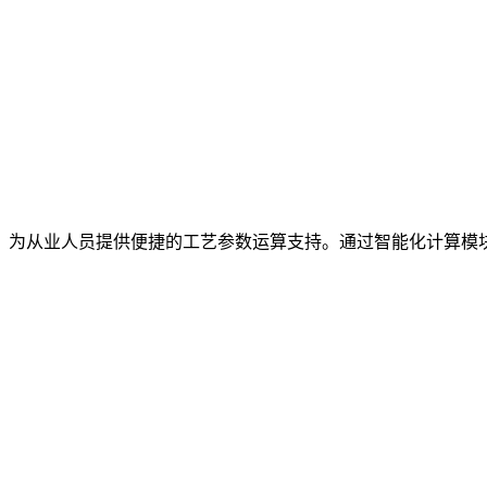
，为从业人员提供便捷的工艺参数运算支持。通过智能化计算模
。