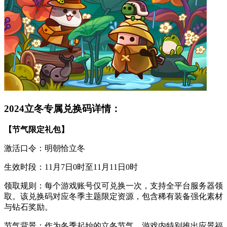
2024立冬专属兑换码详情：
【节气限定礼包】
激活口令：明朝恰立冬
生效时段：11月7日0时至11月11日0时
领取规则：每个游戏账号仅可兑换一次，支持全平台服务器领
取。该兑换码对应冬季主题限定资源，包含稀有装备强化素材
与钻石奖励。
节气背景：作为冬季起始的立冬节气，游戏内特别推出应景福