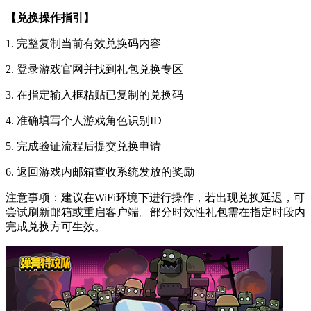
【兑换操作指引】
1. 完整复制当前有效兑换码内容
2. 登录游戏官网并找到礼包兑换专区
3. 在指定输入框粘贴已复制的兑换码
4. 准确填写个人游戏角色识别ID
5. 完成验证流程后提交兑换申请
6. 返回游戏内邮箱查收系统发放的奖励
注意事项：建议在WiFi环境下进行操作，若出现兑换延迟，可
尝试刷新邮箱或重启客户端。部分时效性礼包需在指定时段内
完成兑换方可生效。