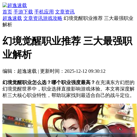
首页
手游下载
手机应用
文章资讯
超逸速载
文章资讯
游戏攻略
幻境觉醒职业推荐 三大最强职业
解析
幻境觉醒职业推荐 三大最强职
业解析
编辑：超逸速载
|
更新时间：2025-12-12 09:30:12
幻境觉醒职业怎么选？哪个职业强度最高？
在充满东方幻想的
幻境觉醒世界中，职业选择直接影响游戏体验。本文将深度解
析三大核心职业特性，帮助玩家找到最适合自己的战斗定位。