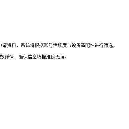
提交申请资料，系统将根据账号活跃度与设备适配性进行筛选。
参数详情，确保信息填报准确无误。