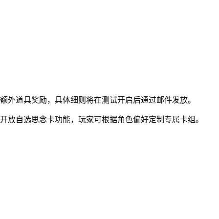
锁额外道具奖励，具体细则将在测试开启后通过邮件发放。
别开放自选思念卡功能，玩家可根据角色偏好定制专属卡组。