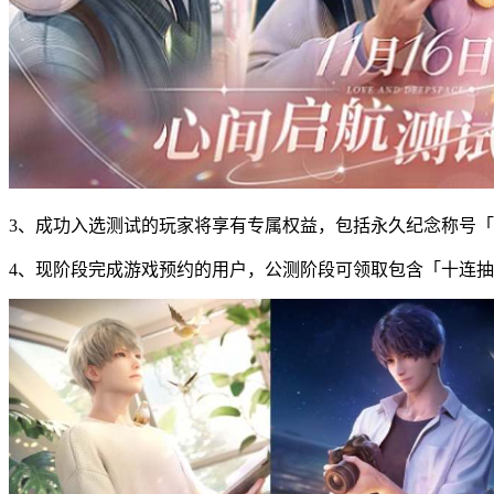
3、成功入选测试的玩家将享有专属权益，包括永久纪念称号
4、现阶段完成游戏预约的用户，公测阶段可领取包含「十连