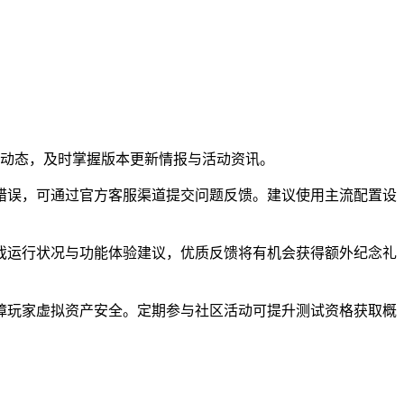
新动态，及时掌握版本更新情报与活动资讯。
错误，可通过官方客服渠道提交问题反馈。建议使用主流配置设
戏运行状况与功能体验建议，优质反馈将有机会获得额外纪念礼
障玩家虚拟资产安全。定期参与社区活动可提升测试资格获取概