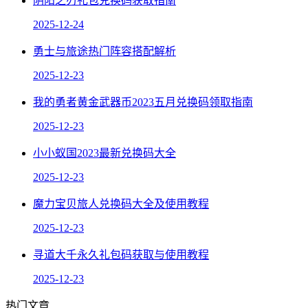
阴阳之刃礼包兑换码获取指南
2025-12-24
勇士与旅途热门阵容搭配解析
2025-12-23
我的勇者黄金武器币2023五月兑换码领取指南
2025-12-23
小小蚁国2023最新兑换码大全
2025-12-23
魔力宝贝旅人兑换码大全及使用教程
2025-12-23
寻道大千永久礼包码获取与使用教程
2025-12-23
热门文章