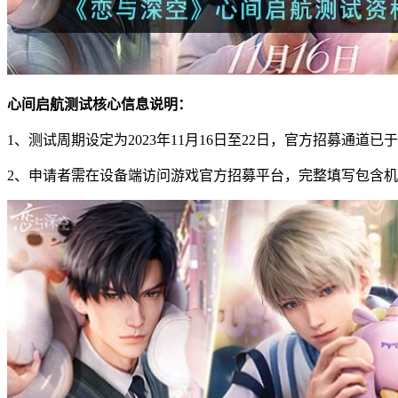
心间启航测试核心信息说明：
1、测试周期设定为2023年11月16日至22日，官方招募
2、申请者需在设备端访问游戏官方招募平台，完整填写包含