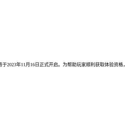
2023年11月16日正式开启。为帮助玩家顺利获取体验资格，