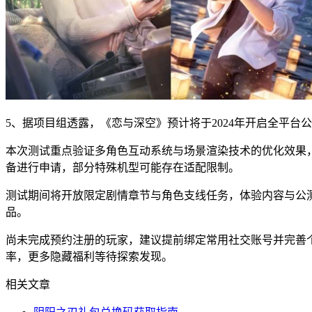
5、据项目组透露，《恋与深空》预计将于2024年开启全平
本次测试重点验证多角色互动系统与场景渲染技术的优化效果
备进行申请，部分特殊机型可能存在适配限制。
测试期间将开放限定剧情章节与角色支线任务，体验内容与公
品。
尚未完成预约注册的玩家，建议提前绑定常用社交账号并完善
率，更多隐藏福利等待探索发现。
相关文章