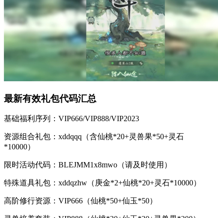
最新有效礼包代码汇总
基础福利序列：VIP666/VIP888/VIP2023
资源组合礼包：xddqqq（含仙桃*20+灵兽果*50+灵石
*10000）
限时活动代码：BLEJMM1x8mwo（请及时使用）
特殊道具礼包：xddqzhw（庚金*2+仙桃*20+灵石*10000）
高阶修行资源：VIP666（仙桃*50+仙玉*50）