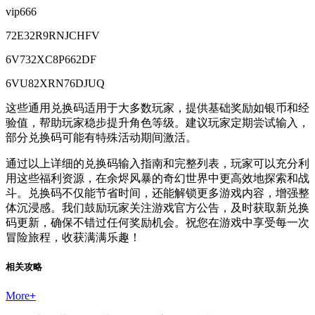
vip666
72E32R9RNJCHFV
6V732XC8P662DF
6VU82XRN76DJUQ
这些通用兑换码适用于大多数玩家，提供基础奖励如银币和经
验值，帮助玩家稳步提升角色等级。建议玩家定期尝试输入，
部分兑换码可能有特殊活动期间激活。
通过以上详细的兑换码输入指南和完整列表，玩家可以充分利
用这些福利资源，在余烬风暴的奇幻世界中更高效地探索和战
斗。兑换码不仅能节省时间，还能解锁更多游戏内容，增强整
体沉浸感。我们鼓励玩家关注游戏官方公告，及时获取新兑换
码更新，确保不错过任何奖励机会。祝您在游戏中享受每一次
冒险旅程，收获满满乐趣！
相关攻略
More
+