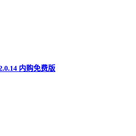
0.14 内购免费版