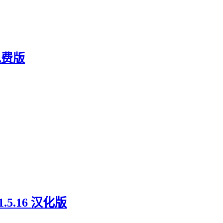
免费版
.16 汉化版