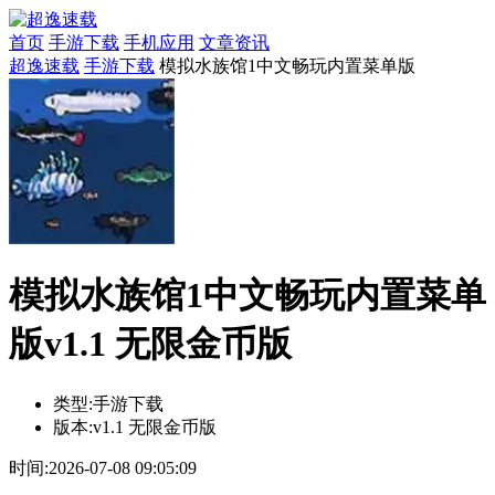
首页
手游下载
手机应用
文章资讯
超逸速载
手游下载
模拟水族馆1中文畅玩内置菜单版
模拟水族馆1中文畅玩内置菜单
版v1.1 无限金币版
类型:
手游下载
版本:
v1.1 无限金币版
时间:
2026-07-08 09:05:09