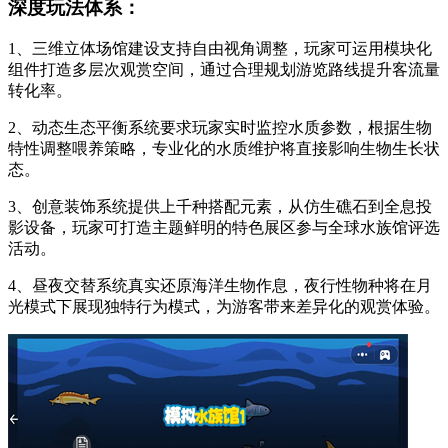
深度玩法体系：
1、三维立体场馆建设支持自由视角调整，玩家可运用模块化
组件打造多层次观赏空间，通过合理规划游览路线提升客流量
转化率。
2、动态生态平衡系统要求玩家实时监控水质参数，根据生物
特性调整喂养策略，专业化的水质维护将直接影响生物生长状
态。
3、创意装饰系统提供上千种搭配元素，从仿生礁石到全息投
影设备，玩家可打造主题鲜明的特色展区参与全球水族馆评选
活动。
4、昼夜交替系统真实还原海洋生物作息，夜行性物种将在月
光模式下展现独特行为模式，为游客带来差异化的观赏体验。