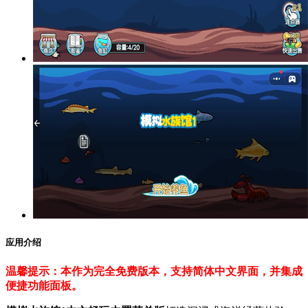
应用介绍
温馨提示：本作为完全免费版本，支持简体中文界面，并集成
便捷功能面板。