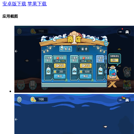
安卓版下载
苹果下载
应用截图