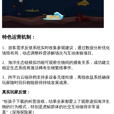
特色运营机制：
1、游客需求反馈系统实时收集参观建议，通过数据分析优化
场馆布局，动态调整科普讲解场次与互动体验项目。
2、海洋生态链模拟功能可观察生物间的捕食关系，成功建立
稳定生态系统将激活稀有生物繁殖事件。
3、跨平台云端存档支持多设备无缝衔接，离线收益系统确保
玩家随时回归都能获得持续发展成果。
真实玩家反馈：
"给孩子下载的科普游戏，结果全家都爱上了观察虚拟海洋生
物的行为模式，特别是虎鲸群体的社交互动做得非常逼
真"（深海探险家）