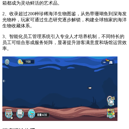
箱都成为灵动鲜活的艺术品。
2、收录超过200种珍稀海洋生物图鉴，从热带珊瑚鱼到深海发
光物种，玩家可通过生态研究逐步解锁，构建全球独家的海洋
生物收藏体系。
3、智能化员工管理系统引入专业人才培养机制，不同特长的
员工可组合形成服务矩阵，显著提升游客满意度和场馆运营效
率。