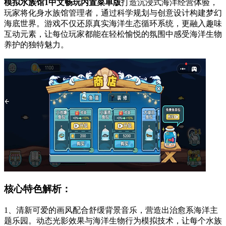
模拟水族馆1中文畅玩内置菜单版
打造沉浸式海洋经营体验，
玩家将化身水族馆管理者，通过科学规划与创意设计构建梦幻
海底世界。游戏不仅还原真实海洋生态循环系统，更融入趣味
互动元素，让每位玩家都能在轻松愉悦的氛围中感受海洋生物
养护的独特魅力。
核心特色解析：
1、清新可爱的画风配合舒缓背景音乐，营造出治愈系海洋主
题乐园。动态光影效果与海洋生物行为模拟技术，让每个水族