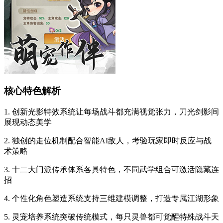
核心特色解析
1. 创新光影特效系统让每场战斗都充满视觉张力，刀光剑影间
展现动态美学
2. 独创的走位机制配合智能AI敌人，考验玩家即时反应与战
术策略
3. 十二大门派传承体系各具特色，不同武学组合可激活隐藏连
招
4. 个性化角色塑造系统支持三维建模调整，打造专属江湖形象
5. 灵宠培养系统突破传统模式，每只灵兽都可觉醒特殊战斗天