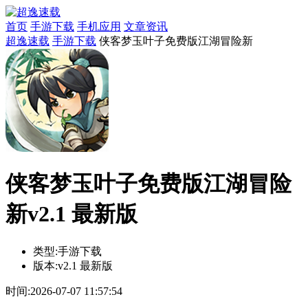
首页
手游下载
手机应用
文章资讯
超逸速载
手游下载
侠客梦玉叶子免费版江湖冒险新
侠客梦玉叶子免费版江湖冒险
新v2.1 最新版
类型:
手游下载
版本:
v2.1 最新版
时间:
2026-07-07 11:57:54