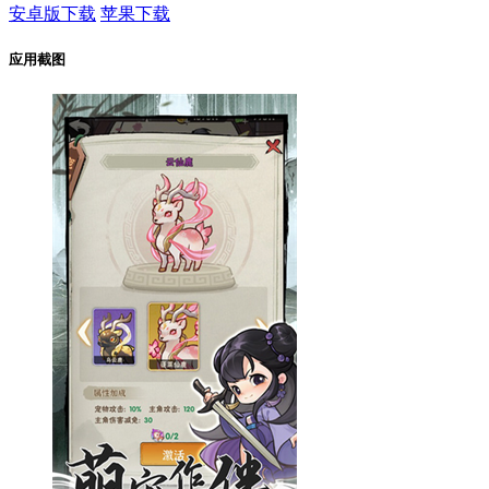
安卓版下载
苹果下载
应用截图