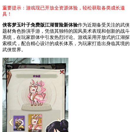
重要提示：游戏现已开放全资源体验，轻松获取各类成长道
具！
侠客梦玉叶子免费版江湖冒险新体验
作为近期备受关注的武侠
题材角色扮演手游，凭借其独特的国风美术表现和创新的战斗
系统，在玩家群体中引发热烈讨论。游戏采用开放式的江湖探
索模式，配合精心设计的成长体系，为玩家打造出身临其境的
武侠世界。