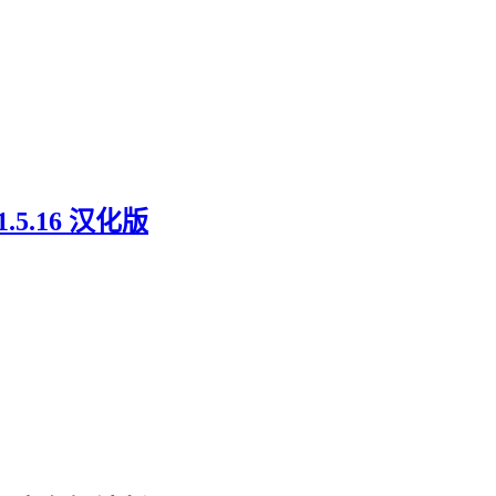
.16 汉化版