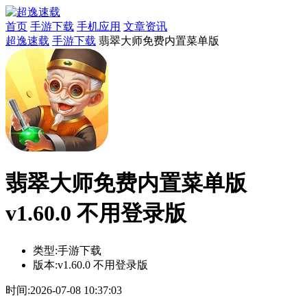
首页
手游下载
手机应用
文章资讯
超逸速载
手游下载
翡翠大师免费内置菜单版
翡翠大师免费内置菜单版
v1.60.0 不用登录版
类型:
手游下载
版本:
v1.60.0 不用登录版
时间:
2026-07-08 10:37:03