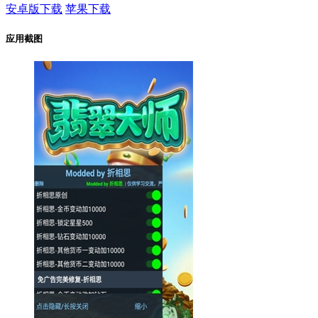
安卓版下载
苹果下载
应用截图