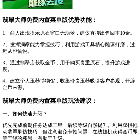
翡翠大师免费内置菜单版优势功能：
1、商人出现提示原石窗口无翡翠，建议直接出售回本10金。
2、发挥洞察能力掌握技巧，利用游戏工具精心雕琢打磨，过
程从容愉悦。
3、通过翡翠店获取金币，用于购买贵重原石，提升游戏进
度。
4、建立个人玉器博物馆，收集珍贵玉器吸引客户参观，开辟
金币来源。
翡翠大师免费内置菜单版玩法建议：
一、如何快速升级？
优先完成前期任务达成三星，后续等级自然提升。利用双指拖
动翡翠刷钱技巧，但注意避免卡顿问题。在线挂机获得金币即
等于经验积累，有助于升级。