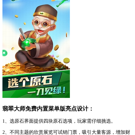
翡翠大师免费内置菜单版亮点设计：
1、选原石界面提供四块原石选项，玩家需仔细挑选。
2、不同主题的欣赏展览可试销门票，吸引大量客源，增加财