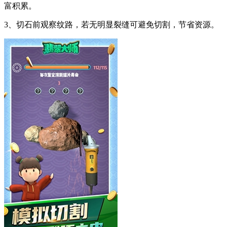
富积累。
3、切石前观察纹路，若无明显裂缝可避免切割，节省资源。