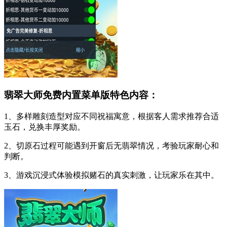
翡翠大师免费内置菜单版特色内容：
1、多样雕刻造型对应不同祝福寓意，根据客人需求推荐合适
玉石，兑换丰厚奖励。
2、切原石过程可能遇到开窗后无翡翠情况，考验玩家耐心和
判断。
3、游戏沉浸式体验模拟赌石的真实刺激，让玩家乐在其中。