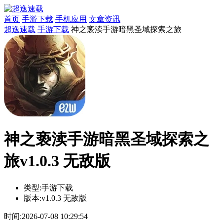
首页
手游下载
手机应用
文章资讯
超逸速载
手游下载
神之亵渎手游暗黑圣域探索之旅
神之亵渎手游暗黑圣域探索之
旅v1.0.3 无敌版
类型:
手游下载
版本:
v1.0.3 无敌版
时间:
2026-07-08 10:29:54