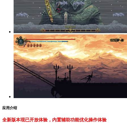
应用介绍
全新版本现已开放体验，内置辅助功能优化操作体验