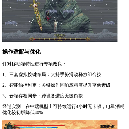
操作适配与优化
针对移动端特性进行专项改良：
1、三套虚拟按键布局：支持手势滑动释放组合技
2、智能触控判定：关键操作区响应精度提升至像素级
3、云端存档同步：跨设备进度无缝衔接
经过实测，在中端机型上可持续运行4小时无卡顿，电量消耗
优化较初版降低40%