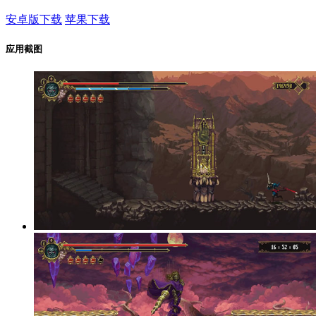
安卓版下载
苹果下载
应用截图