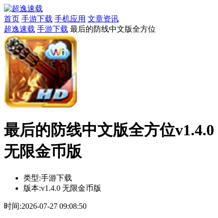
首页
手游下载
手机应用
文章资讯
超逸速载
手游下载
最后的防线中文版全方位
最后的防线中文版全方位v1.4.0
无限金币版
类型:
手游下载
版本:
v1.4.0 无限金币版
时间:
2026-07-27 09:08:50