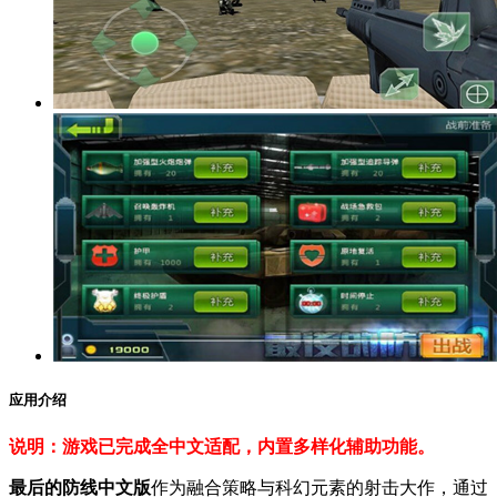
应用介绍
说明：游戏已完成全中文适配，内置多样化辅助功能。
最后的防线中文版
作为融合策略与科幻元素的射击大作，通过