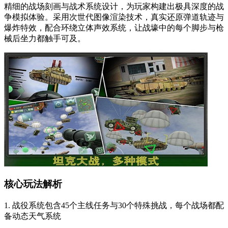
精细的战场刻画与战术系统设计，为玩家构建出极具深度的战
争模拟体验。采用次世代图像渲染技术，真实还原弹道轨迹与
爆炸特效，配合环绕立体声效系统，让战壕中的每个脚步与枪
械后坐力都触手可及。
核心玩法解析
1. 战役系统包含45个主线任务与30个特殊挑战，每个战场都配
备动态天气系统