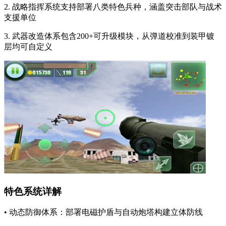
2. 战略指挥系统支持部署八类特色兵种，涵盖突击部队与战术
支援单位
3. 武器改造体系包含200+可升级模块，从弹道校准到装甲镀
层均可自定义
特色系统详解
• 动态防御体系：部署电磁护盾与自动炮塔构建立体防线