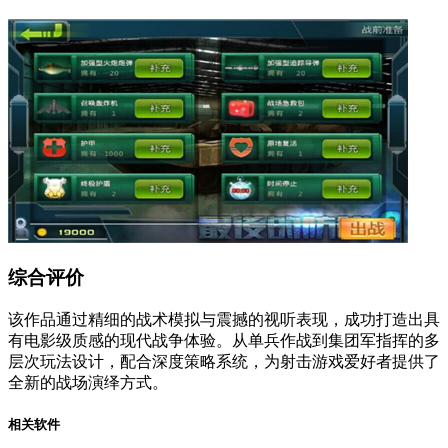
综合评价
该作品通过精细的战术模拟与震撼的视听表现，成功打造出具
有电影级质感的现代战争体验。从单兵作战到集团军指挥的多
层次玩法设计，配合深度策略系统，为射击游戏爱好者提供了
全新的战场演绎方式。
相关软件