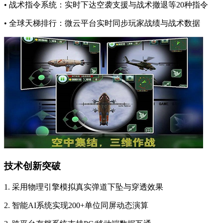
• 战术指令系统：实时下达空袭支援与战术撤退等20种指令
• 全球天梯排行：微云平台实时同步玩家战绩与战术数据
技术创新突破
1. 采用物理引擎模拟真实弹道下坠与穿透效果
2. 智能AI系统实现200+单位同屏动态演算