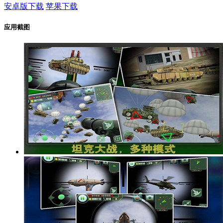
安卓版下载
苹果下载
应用截图