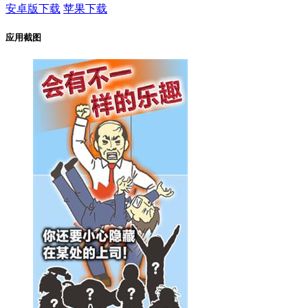
安卓版下载
苹果下载
应用截图