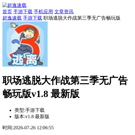
首页
手游下载
手机应用
文章资讯
超逸速载
手游下载
职场逃脱大作战第三季无广告畅玩版
职场逃脱大作战第三季无广告
畅玩版v1.8 最新版
类型:
手游下载
版本:
v1.8 最新版
时间:
2026-07-26 12:06:55