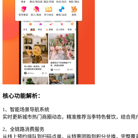
核心功能解析：
1、智能场景导航系统
实时更新城市热门商圈动态，精准推荐当季特色餐饮，结合用
2、全链路消费服务
从线上预约排队到扫码点单，从特惠团购到积分兑换，完整覆