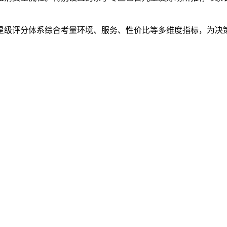
的星级评分体系综合考量环境、服务、性价比等多维度指标，为决