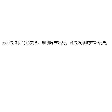
。无论是寻觅特色美食、规划周末出行，还是发现城市新玩法，