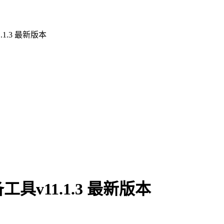
1.3 最新版本
v11.1.3 最新版本