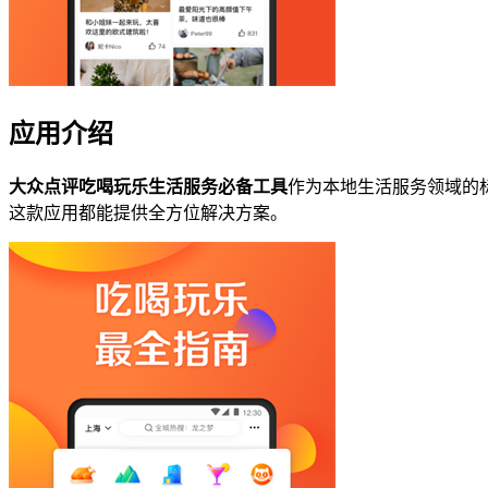
应用介绍
大众点评吃喝玩乐生活服务必备工具
作为本地生活服务领域的
这款应用都能提供全方位解决方案。