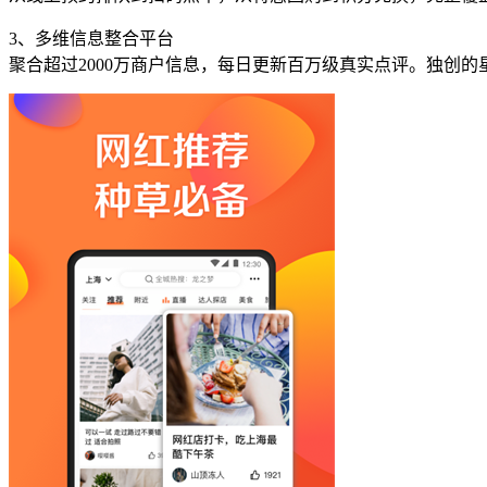
3、多维信息整合平台
聚合超过2000万商户信息，每日更新百万级真实点评。独创