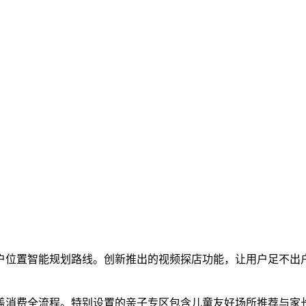
户位置智能规划路线。创新推出的视频探店功能，让用户足不出
盖消费全流程。特别设置的亲子专区包含儿童友好场所推荐与家