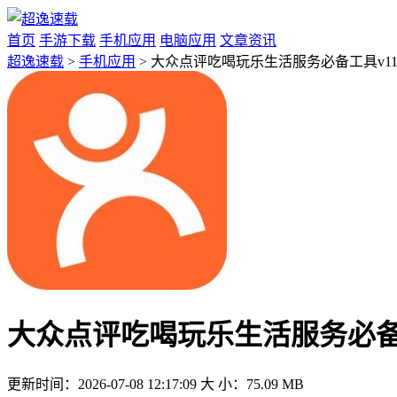
首页
手游下载
手机应用
电脑应用
文章资讯
超逸速载
>
手机应用
> 大众点评吃喝玩乐生活服务必备工具v11.
大众点评吃喝玩乐生活服务必备工具
更新时间：
2026-07-08 12:17:09
大 小：
75.09 MB