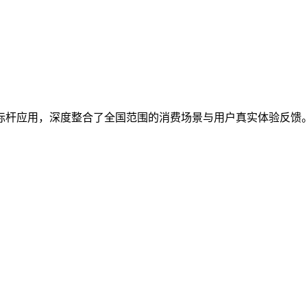
标杆应用，深度整合了全国范围的消费场景与用户真实体验反馈