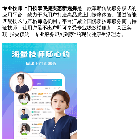
专业技师上门按摩便捷实惠新选择
是一款革新传统服务模式的
应用平台，致力于为用户打造高品质上门按摩体验。通过智能
匹配技术与严格筛选机制，平台汇聚全国优质按摩服务商与持
证技师，让用户足不出户即可享受专业级放松服务，真正实
现"指尖预约，专业服务即刻到家"的现代健康生活理念。