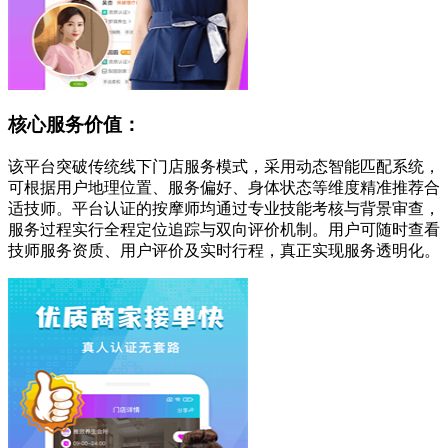
核心服务价值：
该平台突破传统线下门店服务模式，采用动态智能匹配系统，
可根据用户地理位置、服务偏好、身体状态等维度精准推荐合
适技师。平台认证的按摩师均通过专业技能考核与背景审查，
服务过程实行全程定位追踪与双向评价机制。用户可随时查看
技师服务资质、用户评价及实时行程，真正实现服务透明化。