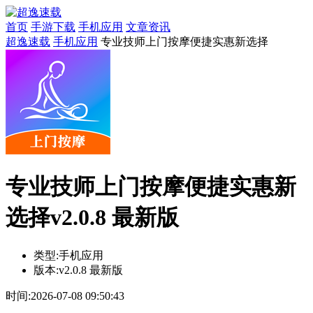
首页
手游下载
手机应用
文章资讯
超逸速载
手机应用
专业技师上门按摩便捷实惠新选择
专业技师上门按摩便捷实惠新
选择v2.0.8 最新版
类型:
手机应用
版本:
v2.0.8 最新版
时间:
2026-07-08 09:50:43