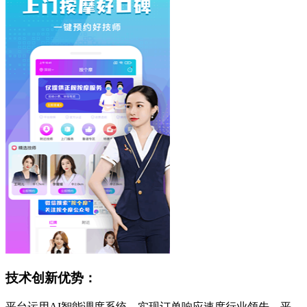
技术创新优势：
平台运用AI智能调度系统，实现订单响应速度行业领先，平