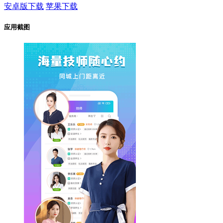
安卓版下载
苹果下载
应用截图