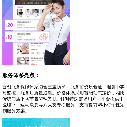
服务体系亮点：
首创服务保障体系包含三重防护：服务前资质验证、服务中实
时监控、服务后质量追溯。价格体系采用智能动态定价，相比
传统门店平均节省30%费用。针对特殊需求用户，平台提供中
医理疗、运动康复等八大类专项服务，支持提前48小时个性定
制服务方案。