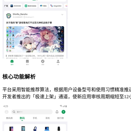
核心功能解析
平台采用智能推荐算法，根据用户设备型号和使用习惯精准推
开发者推出的「极速上架」通道，使新应用审核周期缩短至12