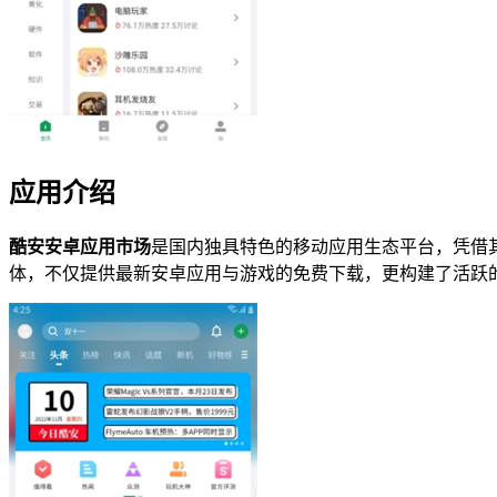
应用介绍
酷安安卓应用市场
是国内独具特色的移动应用生态平台，凭借
体，不仅提供最新安卓应用与游戏的免费下载，更构建了活跃