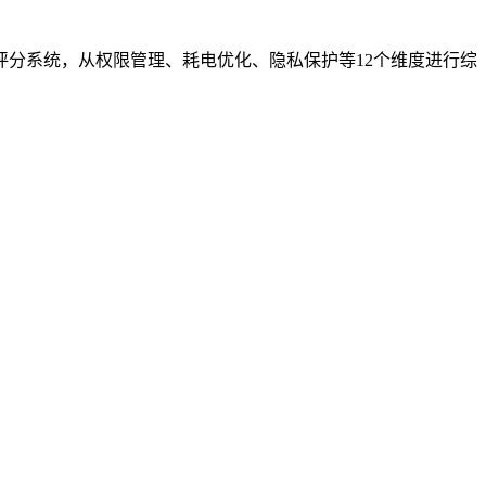
评分系统，从权限管理、耗电优化、隐私保护等12个维度进行综