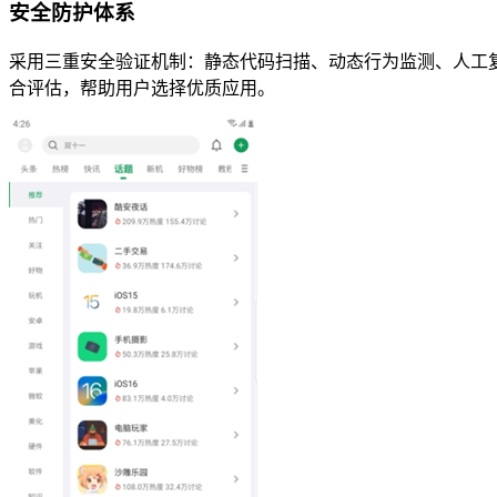
安全防护体系
采用三重安全验证机制：静态代码扫描、动态行为监测、人工复
合评估，帮助用户选择优质应用。