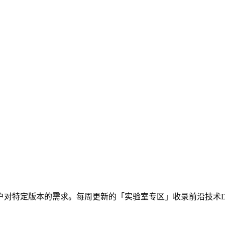
对特定版本的需求。每周更新的「实验室专区」收录前沿技术D