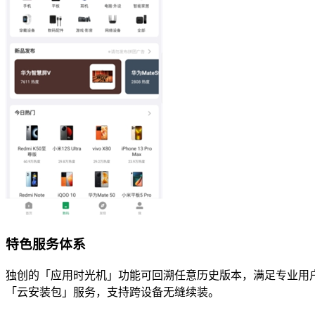
特色服务体系
独创的「应用时光机」功能可回溯任意历史版本，满足专业用户
「云安装包」服务，支持跨设备无缝续装。