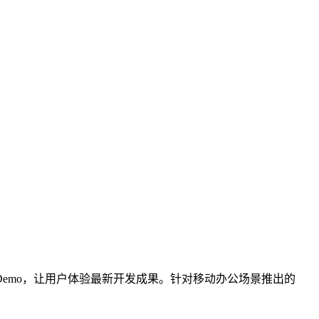
emo，让用户体验最新开发成果。针对移动办公场景推出的