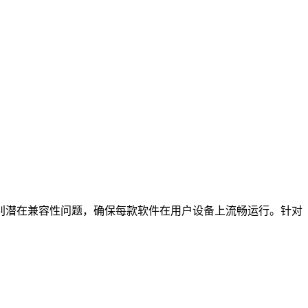
别潜在兼容性问题，确保每款软件在用户设备上流畅运行。针对