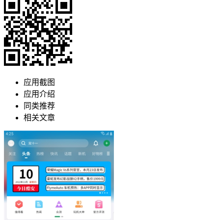
应用截图
应用介绍
同类推荐
相关文章