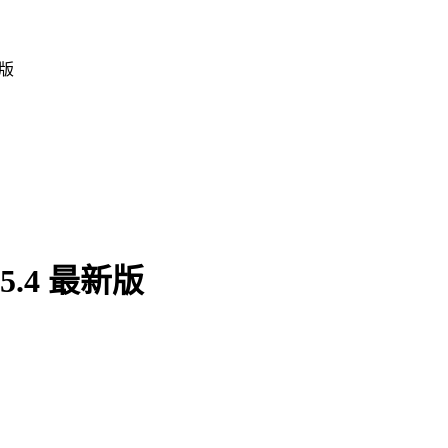
新版
.4 最新版