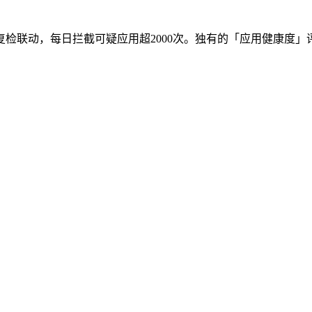
检联动，每日拦截可疑应用超2000次。独有的「应用健康度」