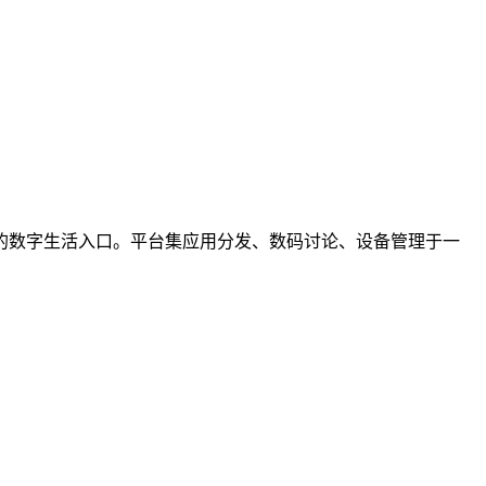
的数字生活入口。平台集应用分发、数码讨论、设备管理于一