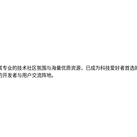
其专业的技术社区氛围与海量优质资源，已成为科技爱好者首选
的开发者与用户交流阵地。