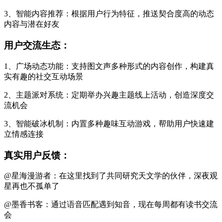
3、智能内容推荐：根据用户行为特征，推送契合度高的动态
内容与潜在好友
用户交流生态：
1、广场动态功能：支持图文声多种形式的内容创作，构建真
实有趣的社交互动场景
2、主题派对系统：定期举办兴趣主题线上活动，创造深度交
流机会
3、智能破冰机制：内置多种趣味互动游戏，帮助用户快速建
立情感连接
真实用户反馈：
@星海漫游者：在这里找到了共同研究天文学的伙伴，深夜观
星再也不孤单了
@墨香书客：通过语音匹配遇到知音，现在每周都有读书交流
会