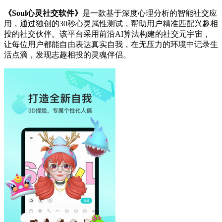
《Soul心灵社交软件》
是一款基于深度心理分析的智能社交应
用，通过独创的30秒心灵属性测试，帮助用户精准匹配兴趣相
投的社交伙伴。该平台采用前沿AI算法构建的社交元宇宙，
让每位用户都能自由表达真实自我，在无压力的环境中记录生
活点滴，发现志趣相投的灵魂伴侣。