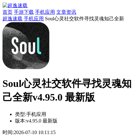
首页
手游下载
手机应用
文章资讯
超逸速载
手机应用
Soul心灵社交软件寻找灵魂知己全新
Soul心灵社交软件寻找灵魂知
己全新v4.95.0 最新版
类型:
手机应用
版本:
v4.95.0 最新版
时间:
2026-07-10 10:11:15