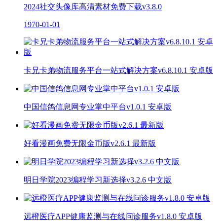
2024社交头像库高清素材免费下载v3.8.0
1970-01-01
卡兄卡弟物流服务平台一站式解决方案v6.8.10.1 安卓版
中国信鸽信息网专业掌中平台v1.0.1 安卓版
好看漫画免费无限金币版v2.6.1 最新版
明日学院2023编程学习新选择v3.2.6 中文版
远橙医疗APP健康监测与在线问诊服务v1.8.0 安卓版