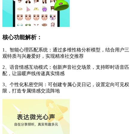
核心功能解析：
1、智能心理匹配系统：通过多维性格分析模型，结合用户三
观特质与兴趣爱好，实现精准社交推荐
2、语音情感互动模式：创新声音社交场景，支持即时语音匹
配，让温暖声线传递真实情感
3、个性化私密空间：可创建专属心灵日记，设置定向可见权
限，打造专属情感交流阵地