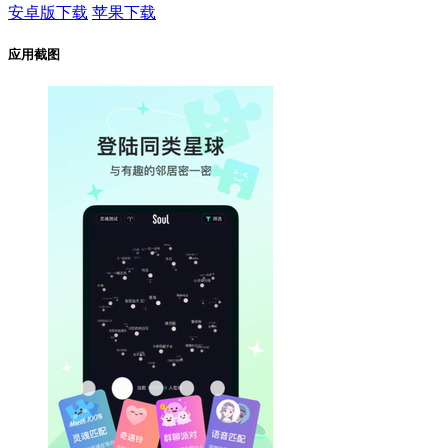
安卓版下载
苹果下载
应用截图