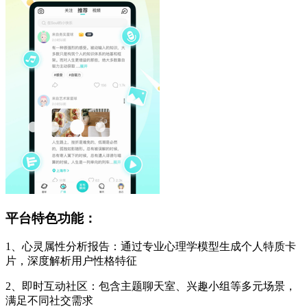
平台特色功能：
1、心灵属性分析报告：通过专业心理学模型生成个人特质卡
片，深度解析用户性格特征
2、即时互动社区：包含主题聊天室、兴趣小组等多元场景，
满足不同社交需求