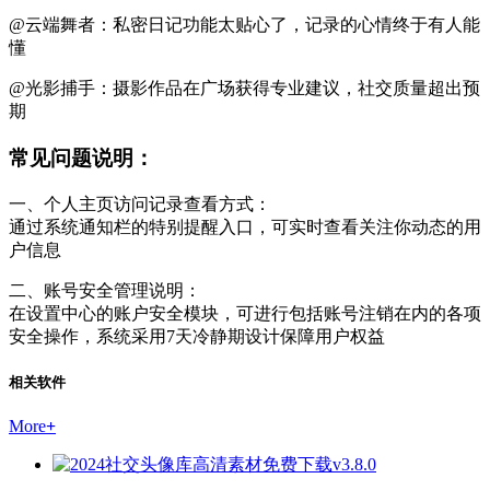
@云端舞者：私密日记功能太贴心了，记录的心情终于有人能
懂
@光影捕手：摄影作品在广场获得专业建议，社交质量超出预
期
常见问题说明：
一、个人主页访问记录查看方式：
通过系统通知栏的特别提醒入口，可实时查看关注你动态的用
户信息
二、账号安全管理说明：
在设置中心的账户安全模块，可进行包括账号注销在内的各项
安全操作，系统采用7天冷静期设计保障用户权益
相关软件
More
+