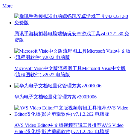
More
+
腾讯手游模拟器电脑端畅玩安卓游戏工具v4.0.221.80 免
费版
Microsoft Visio中文版流程图工具Microsoft Visio中文版
(流程图软件) v2022 电脑版
华为电子文档轻量化管理方案v200R006
AVS Video Editor中文版视频剪辑工具推荐AVS Video
Editor汉化版(影片剪辑软件) v7.1.2.262 电脑版