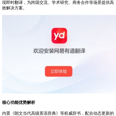
现即时翻译，为跨国交流、学术研究、商务合作等场景提供高
效解决方案。
核心功能优势解析
内置《朗文当代高级英语辞典》等权威辞书，配合动态更新的