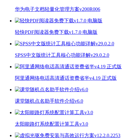
华为电子文档轻量化管理方案v200R006
轻快PDF阅读器免费下载v1.7.0 电脑版
SPSS中文版统计工具核心功能详解v29.0.2.0
阿里通网络电话高清通话资费省半v4.19 正式版
课堂随机点名助手软件介绍v6.0
太阳能路灯系统配置计算工具v3.0