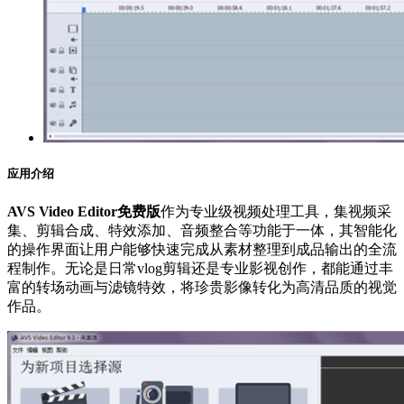
应用介绍
AVS Video Editor免费版
作为专业级视频处理工具，集视频采
集、剪辑合成、特效添加、音频整合等功能于一体，其智能化
的操作界面让用户能够快速完成从素材整理到成品输出的全流
程制作。无论是日常vlog剪辑还是专业影视创作，都能通过丰
富的转场动画与滤镜特效，将珍贵影像转化为高清品质的视觉
作品。