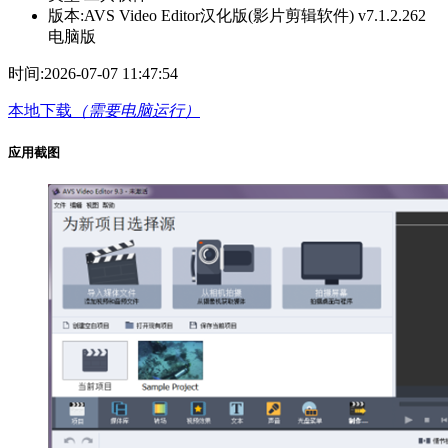
版本:
AVS Video Editor汉化版(影片剪辑软件) v7.1.2.262
电脑版
时间:
2026-07-07 11:47:54
本地下载
（需要电脑运行）
应用截图