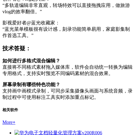
“多轨道编辑非常直观，转场特效可以直接拖拽应用，做旅游
vlog的效率翻倍。”
影视爱好者@蓝光收藏家：
“蓝光菜单模板很有设计感，刻录功能简单易用，家庭影集制
作首选工具。”
技术答疑：
如何进行多格式混合编辑？
直接将不同格式素材拖入媒体库，软件会自动统一转换为编辑
专用格式，支持实时预览不同编码素材的混合效果。
屏幕录制有哪些特色功能？
支持画中画模式录制，可同步采集摄像头画面与系统音频，录
制过程中可使用标注工具实时添加重点标记。
相关软件
More
+