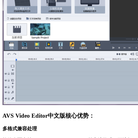
AVS Video Editor中文版核心优势：
多格式兼容处理