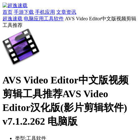
首页
手游下载
手机应用
文章资讯
超逸速载
电脑应用
工具软件
AVS Video Editor中文版视频剪辑
工具推荐
AVS Video Editor中文版视频
剪辑工具推荐AVS Video
Editor汉化版(影片剪辑软件)
v7.1.2.262 电脑版
类型:
工具软件