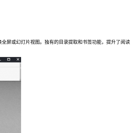
换全屏或幻灯片视图。独有的目录提取和书签功能，提升了阅读