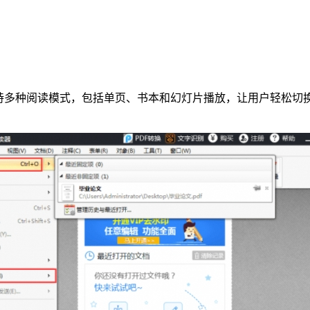
支持多种阅读模式，包括单页、书本和幻灯片播放，让用户轻松切