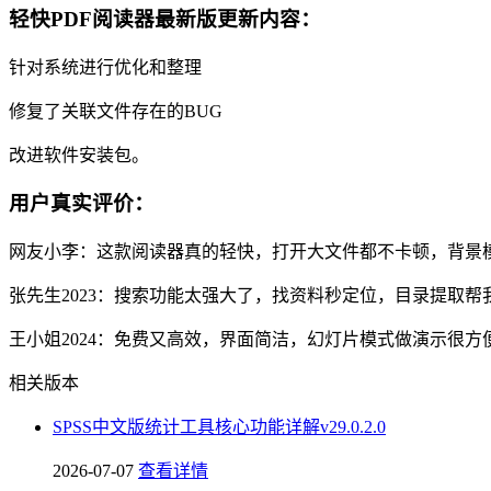
轻快PDF阅读器最新版更新内容：
针对系统进行优化和整理
修复了关联文件存在的BUG
改进软件安装包。
用户真实评价：
网友小李：这款阅读器真的轻快，打开大文件都不卡顿，背景
张先生2023：搜索功能太强大了，找资料秒定位，目录提取
王小姐2024：免费又高效，界面简洁，幻灯片模式做演示很
相关版本
SPSS中文版统计工具核心功能详解v29.0.2.0
2026-07-07
查看详情