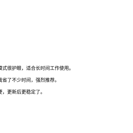
模式很护眼，适合长时间工作使用。
帮我省了不少时间，强烈推荐。
方便，更新后更稳定了。