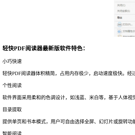
轻快PDF阅读器最新版软件特色：
小巧快速
轻快PDF阅读器体积精简，占用内存极少，启动速度极快。
个性阅读
软件界面采用柔和的色调设计，如浅蓝、米白等，基于人体视
目录提取
提供单页和书本模式，用户可自由选择全屏、幻灯片或旋转功
智能阅读