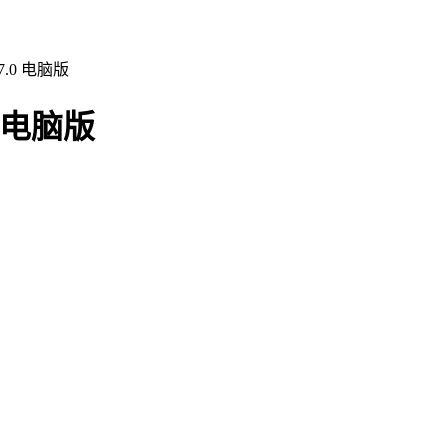
.0 电脑版
 电脑版