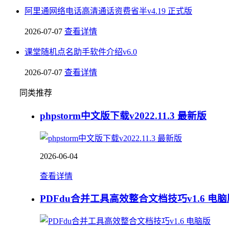
阿里通网络电话高清通话资费省半v4.19 正式版
2026-07-07
查看详情
课堂随机点名助手软件介绍v6.0
2026-07-07
查看详情
同类推荐
phpstorm中文版下载v2022.11.3 最新版
2026-06-04
查看详情
PDFdu合并工具高效整合文档技巧v1.6 电脑