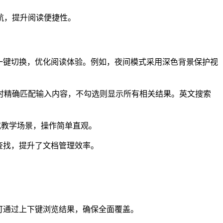
航，提升阅读便捷性。
一键切换，优化阅读体验。例如，夜间模式采用深色背景保护视
时精确匹配输入内容，不勾选则显示所有相关结果。英文搜索
或教学场景，操作简单直观。
查找，提升了文档管理效率。
可通过上下键浏览结果，确保全面覆盖。