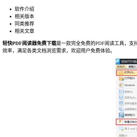
软件介绍
相关版本
同类推荐
相关文章
轻快PDF阅读器免费下载
是一款完全免费的PDF阅读工具，
效率，满足各类文档浏览需求，欢迎用户免费体验。