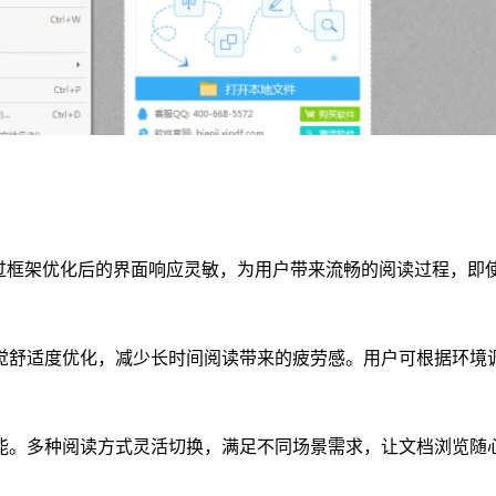
经过框架优化后的界面响应灵敏，为用户带来流畅的阅读过程，即
觉舒适度优化，减少长时间阅读带来的疲劳感。用户可根据环境
能。多种阅读方式灵活切换，满足不同场景需求，让文档浏览随