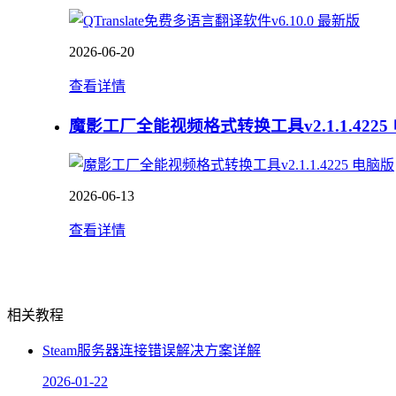
2026-06-20
查看详情
魔影工厂全能视频格式转换工具v2.1.1.4225
2026-06-13
查看详情
相关教程
Steam服务器连接错误解决方案详解
2026-01-22