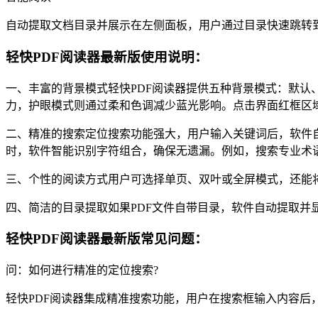
自动提取文档目录并展示在左侧面板，用户通过目录快速跳转
轻快PDF阅读器最新版使用说明：
一、丰富的背景模式轻快PDF阅读器提供五种背景模式：默
力，护眼模式则通过柔和色调减少蓝光影响。点击界面红框区
二、精准的搜索定位搜索功能强大，用户输入关键词后，软件
时，软件智能识别字符组合，确保无遗漏。例如，搜索专业术
三、个性的阅读方式用户可选择单页、双叶或全屏模式，还能将
四、简洁的目录提取如果PDF文件自带目录，软件自动提取
轻快PDF阅读器最新版常见问题：
问：如何进行精准的定位搜索?
轻快PDF阅读器集成精准搜索功能，用户在搜索框输入内容