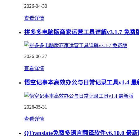
2026-04-30
查看详情
拼多多电脑版商家运营工具详解v3.1.7 免费
2026-06-27
查看详情
悟空记事本高效办公与日常记录工具v1.4 最
2026-05-31
查看详情
QTranslate免费多语言翻译软件v6.10.0 最