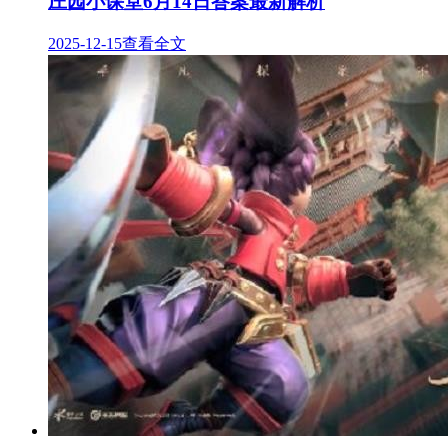
庄园小课堂6月14日答案最新解析
2025-12-15
查看全文