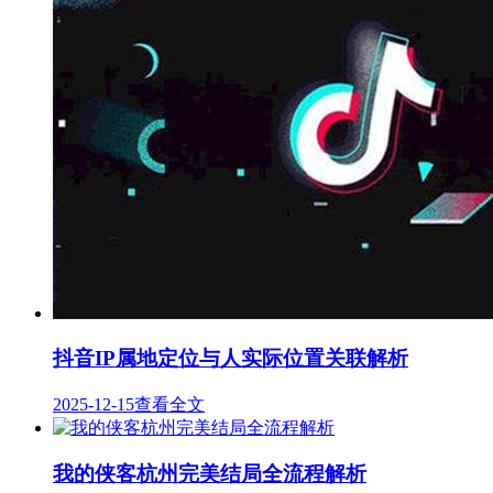
抖音IP属地定位与人实际位置关联解析
2025-12-15
查看全文
我的侠客杭州完美结局全流程解析