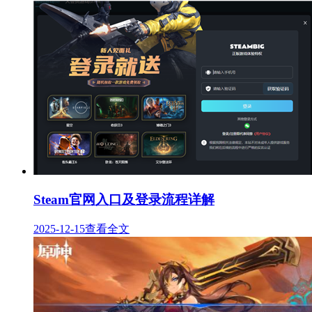
Steam官网入口及登录流程详解
2025-12-15
查看全文