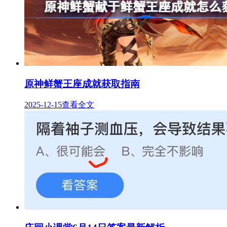
原神鲜蟹王座成就获取指南
2025-12-15
查看全文