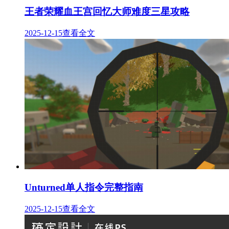
王者荣耀血王宫回忆大师难度三星攻略
2025-12-15
查看全文
Unturned单人指令完整指南
2025-12-15
查看全文