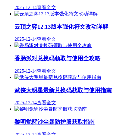
2025-12-14
查看全文
云顶之弈12.13版本强化符文改动详解
2025-12-14
查看全文
香肠派对兑换码领取与使用全攻略
2025-12-14
查看全文
武侠大明星最新兑换码获取与使用指南
2025-12-14
查看全文
黎明觉醒沙尘暴防护服获取指南
2025-12-14
查看全文