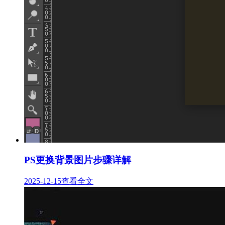
PS更换背景图片步骤详解
2025-12-15
查看全文