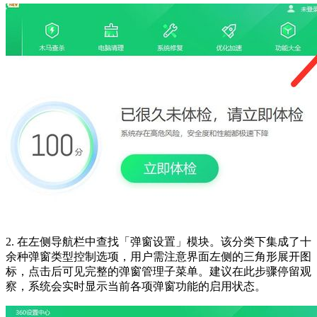
2. 在左侧导航栏中查找「弹窗设置」模块。该分类下集成了十
余种弹窗类型控制选项，用户需注意界面左侧的三角形展开图
标，点击后可见完整的弹窗管理子菜单。建议在此步骤停留观
察，系统会实时显示当前各项弹窗功能的启用状态。