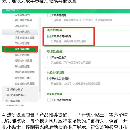
致，建议完成本步骤后继续其他设置。
4. 进阶设置包含「产品推荐提醒」、「开机小贴士」等六个辅
助功能模块。每个模块均对应特定场景的弹窗行为，例如「开
机小贴士」控制着系统启动后的推广展示。建议逐项检查并根