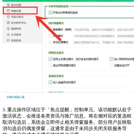
3. 重点操作区域位于「焦点提醒」控制单元。该功能默认处于
激活状态，会推送各类资讯与推广信息。将右侧对应的复选框
取消勾选后，系统会立即停止相关弹窗服务。部分用户反映取
消勾选后仍偶发弹窗，这通常是由于未同步关闭关联服务导