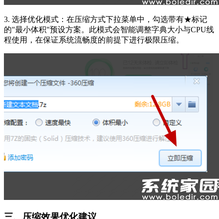
3. 选择优化模式：在压缩方式下拉菜单中，勾选带有★标记
的"最小体积"预设方案。此模式会智能调整字典大小与CPU线
程使用，在保证系统流畅度的前提下进行极限压缩。
三、压缩效果优化建议