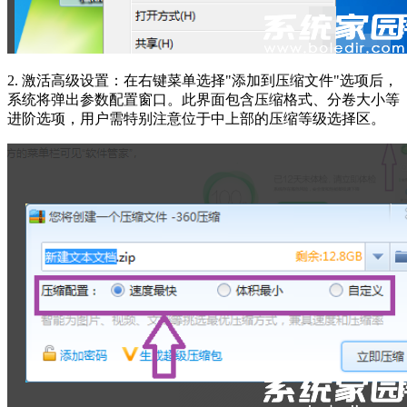
2. 激活高级设置：在右键菜单选择"添加到压缩文件"选项后，
系统将弹出参数配置窗口。此界面包含压缩格式、分卷大小等
进阶选项，用户需特别注意位于中上部的压缩等级选择区。