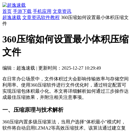
首页
手游下载
手机应用
文章资讯
超逸速载
文章资讯
软件教程
360压缩如何设置最小体积压缩文
件
360压缩如何设置最小体积压缩
文件
编辑：超逸速载
|
更新时间：2025-12-27 10:29:49
在日常办公场景中，文件体积过大会影响传输效率与存储空间
利用率。使用360压缩软件进行文件优化时，通过特定配置可
实现压缩包体积最小化。本文将详细解析如何通过三步操作达
成最佳压缩效果，并附注相关注意事项。
一、压缩原理与技术解析
360压缩内置多级压缩算法，当用户选择"体积最小"模式时，
软件将自动启用LZMA2等高效压缩技术。该算法通过建立复