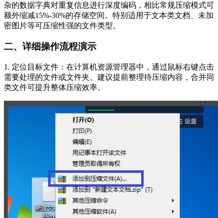
杂的数据字典对重复信息进行深度编码，相比常规压缩模式可
额外缩减15%-30%的存储空间。特别适用于文本类文档、未加
密图片等可压缩性强的文件类型。
二、详细操作流程演示
1. 定位目标文件：在计算机资源管理器中，通过鼠标右键点击
需要处理的文件或文件夹。建议提前整理待压缩内容，合并同
类文件可提升整体压缩效率。