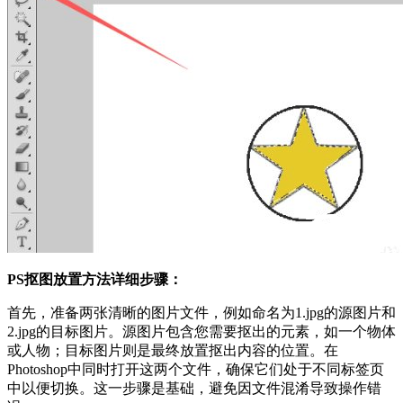
PS抠图放置方法详细步骤：
首先，准备两张清晰的图片文件，例如命名为1.jpg的源图片和
2.jpg的目标图片。源图片包含您需要抠出的元素，如一个物体
或人物；目标图片则是最终放置抠出内容的位置。在
Photoshop中同时打开这两个文件，确保它们处于不同标签页
中以便切换。这一步骤是基础，避免因文件混淆导致操作错