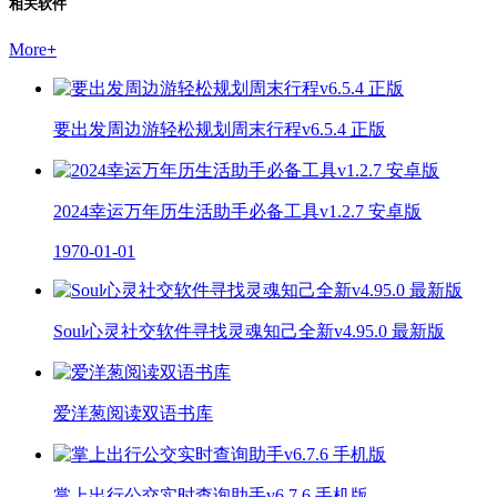
相关软件
More
+
要出发周边游轻松规划周末行程v6.5.4 正版
2024幸运万年历生活助手必备工具v1.2.7 安卓版
1970-01-01
Soul心灵社交软件寻找灵魂知己全新v4.95.0 最新版
爱洋葱阅读双语书库
掌上出行公交实时查询助手v6.7.6 手机版