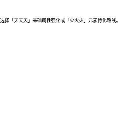
求选择「天天天」基础属性强化或「火火火」元素特化路线。