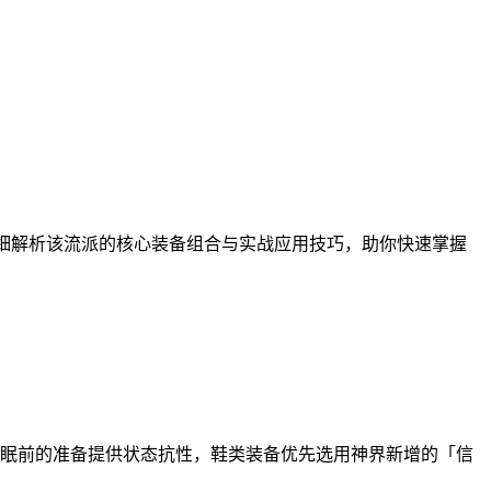
细解析该流派的核心装备组合与实战应用技巧，助你快速掌握
永眠前的准备提供状态抗性，鞋类装备优先选用神界新增的「信