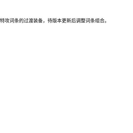
族特攻词条的过渡装备，待版本更新后调整词条组合。