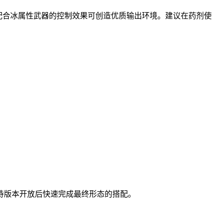
配合冰属性武器的控制效果可创造优质输出环境。建议在药剂使
待版本开放后快速完成最终形态的搭配。