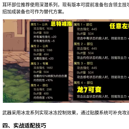
耳环部位推荐使用深潜系列，现有版本可提前准备包含领主技
招加成装备也可作为替代方案。
武器采用冰龙系列实现冰冻控制效果，通过贴膜系统可补充攻
四、实战适配技巧