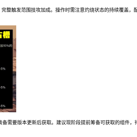
%，完整触发范围技攻加成。操作时需注意灼烧状态的持续覆盖，
装备需要版本更新后获取。建议现阶段提前筹备可获取的组件，