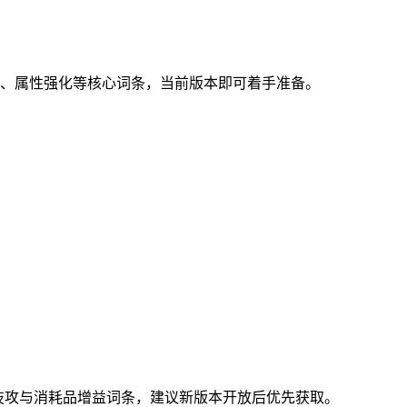
幅、属性强化等核心词条，当前版本即可着手准备。
技攻与消耗品增益词条，建议新版本开放后优先获取。