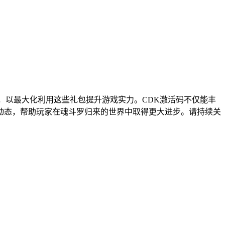
惯，以最大化利用这些礼包提升游戏实力。CDK激活码不仅能丰
动态，帮助玩家在魂斗罗归来的世界中取得更大进步。请持续关