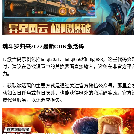
魂斗罗归来2022最新CDK激活码
1. 激活码示例包括hdlgl2021、hdlgl666和hdl
时，建议在游戏设置中的兑换界面直接输入，避免在非官方平
力。
2. 获取激活码的主要方式是通过关注官方微信公众号，那里
动如每日任务或节日庆典，也能获得额外的激活码奖励。官方
费代领服务，以免造成损失。