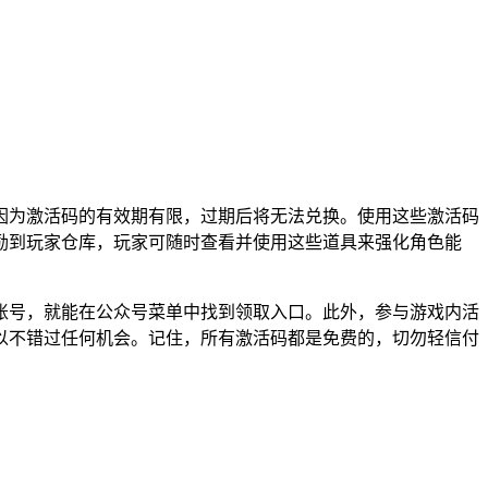
官方公告，因为激活码的有效期有限，过期后将无法兑换。使用这些激活码
励到玩家仓库，玩家可随时查看并使用这些道具来强化角色能
戏账号，就能在公众号菜单中找到领取入口。此外，参与游戏内活
以不错过任何机会。记住，所有激活码都是免费的，切勿轻信付