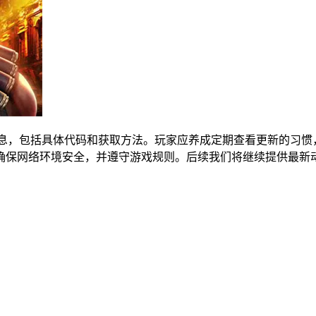
码信息，包括具体代码和获取方法。玩家应养成定期查看更新的习
确保网络环境安全，并遵守游戏规则。后续我们将继续提供最新