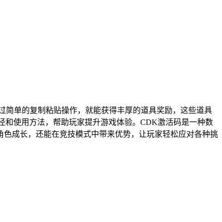
过简单的复制粘贴操作，就能获得丰厚的道具奖励，这些道具
途径和使用方法，帮助玩家提升游戏体验。CDK激活码是一种数
角色成长，还能在竞技模式中带来优势，让玩家轻松应对各种挑