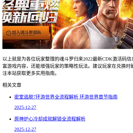
以上就是为各位玩家整理的魂斗罗归来2022最新CDK激活
富游戏内容，还能增强玩家的策略性玩法。建议玩家在兑换时
注本站获取更多实用指南。
相关文章
密室逃脱7环游世界全流程解析 环游世界章节指南
2025-12-27
原神炉心冷却成就解锁全流程解析
2025-12-27