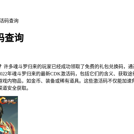
激活码查询
码查询
？
许多魂斗罗归来的玩家已经成功领取了免费的礼包兑换码，通
022年魂斗罗归来的最新CDK激活码，包括它们的含义、获取
游戏内物品，如金币、装备或稀有道具。这些激活码不仅能加速
渠道安全获取。