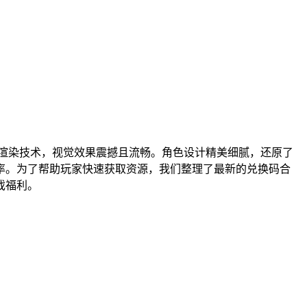
字渲染技术，视觉效果震撼且流畅。角色设计精美细腻，还原了
率。为了帮助玩家快速获取资源，我们整理了最新的兑换码合
戏福利。