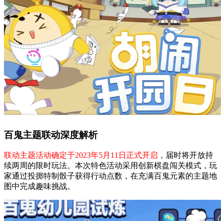
百鬼主题联动深度解析
联动主题活动确定于2023年5月11日正式开启
，届时将开放持
续两周的限时玩法。本次特色活动采用创新棋盘闯关模式，玩
家通过投掷特制骰子获得行动点数，在充满百鬼元素的主题地
图中完成趣味挑战。