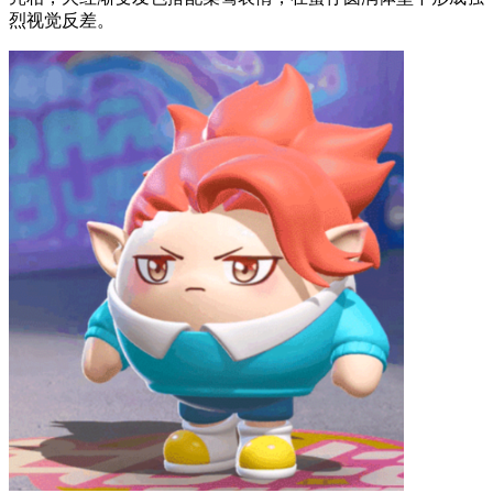
烈视觉反差。