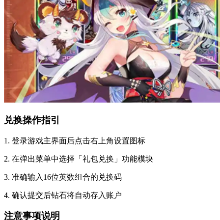
兑换操作指引
1. 登录游戏主界面后点击右上角设置图标
2. 在弹出菜单中选择「礼包兑换」功能模块
3. 准确输入16位英数组合的兑换码
4. 确认提交后钻石将自动存入账户
注意事项说明