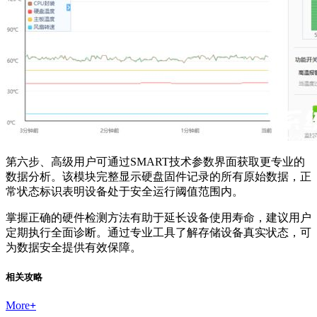
第六步、高级用户可通过SMART技术参数界面获取更专业的
数据分析。该模块完整显示硬盘固件记录的所有原始数据，正
常状态标识表明设备处于安全运行阈值范围内。
掌握正确的硬件检测方法有助于延长设备使用寿命，建议用户
定期执行全面诊断。通过专业工具了解存储设备真实状态，可
为数据安全提供有效保障。
相关攻略
More
+