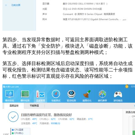
第四步、当发现异常数据时，可返回主界面调取进阶检测工
具。通过右下角「安全防护」模块进入「磁盘诊断」功能，该
专业检测程序支持分区扫描与整盘检测两种模式；
第五步、选择目标检测区域后启动深度扫描，系统将自动生成
可视化报告。检测结果包含磁道状态、读写性能等二十余项指
标，红色警示标识可直观提示存在风险的存储区域；