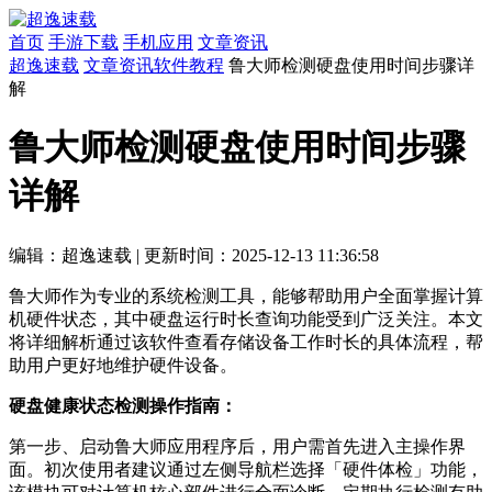
首页
手游下载
手机应用
文章资讯
超逸速载
文章资讯
软件教程
鲁大师检测硬盘使用时间步骤详
解
鲁大师检测硬盘使用时间步骤
详解
编辑：超逸速载
|
更新时间：2025-12-13 11:36:58
鲁大师作为专业的系统检测工具，能够帮助用户全面掌握计算
机硬件状态，其中硬盘运行时长查询功能受到广泛关注。本文
将详细解析通过该软件查看存储设备工作时长的具体流程，帮
助用户更好地维护硬件设备。
硬盘健康状态检测操作指南：
第一步、启动鲁大师应用程序后，用户需首先进入主操作界
面。初次使用者建议通过左侧导航栏选择「硬件体检」功能，