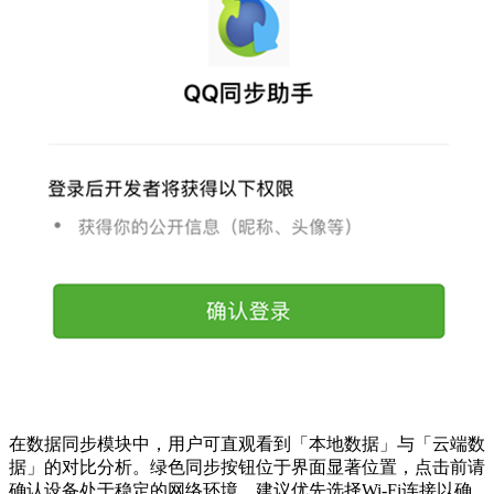
在数据同步模块中，用户可直观看到「本地数据」与「云端数
据」的对比分析。绿色同步按钮位于界面显著位置，点击前请
确认设备处于稳定的网络环境，建议优先选择Wi-Fi连接以确