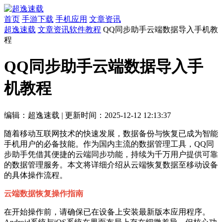
首页
手游下载
手机应用
文章资讯
超逸速载
文章资讯
软件教程
QQ同步助手云端数据导入手机教
程
QQ同步助手云端数据导入手
机教程
编辑：超逸速载
|
更新时间：2025-12-12 12:13:37
随着移动互联网技术的快速发展，数据备份与恢复已成为智能
手机用户的必备技能。作为国内主流的数据管理工具，QQ同
步助手凭借其便捷的云端同步功能，持续为千万用户提供可靠
的数据管理服务。本文将详细介绍从云端恢复数据至移动设备
的具体操作流程。
云端数据恢复操作指南
在开始操作前，请确保已在设备上安装最新版本应用程序。