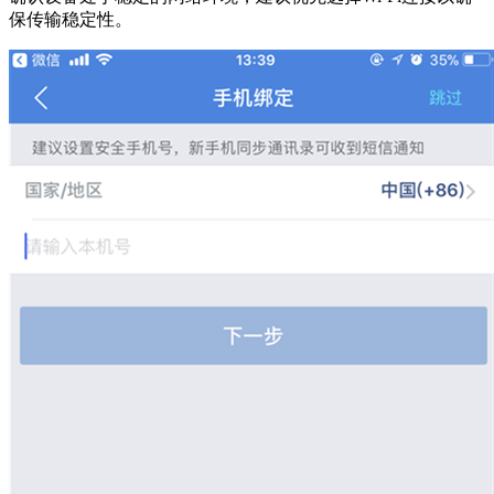
保传输稳定性。