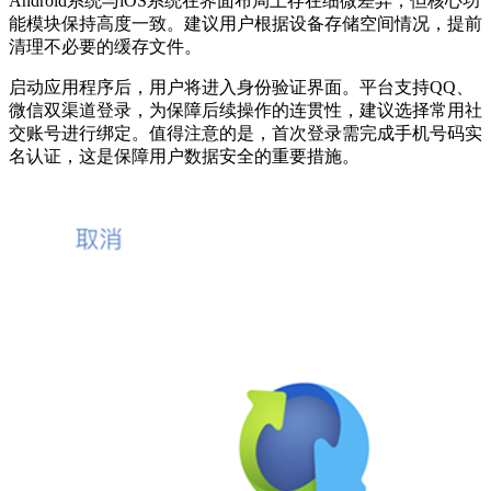
Android系统与iOS系统在界面布局上存在细微差异，但核心功
能模块保持高度一致。建议用户根据设备存储空间情况，提前
清理不必要的缓存文件。
启动应用程序后，用户将进入身份验证界面。平台支持QQ、
微信双渠道登录，为保障后续操作的连贯性，建议选择常用社
交账号进行绑定。值得注意的是，首次登录需完成手机号码实
名认证，这是保障用户数据安全的重要措施。