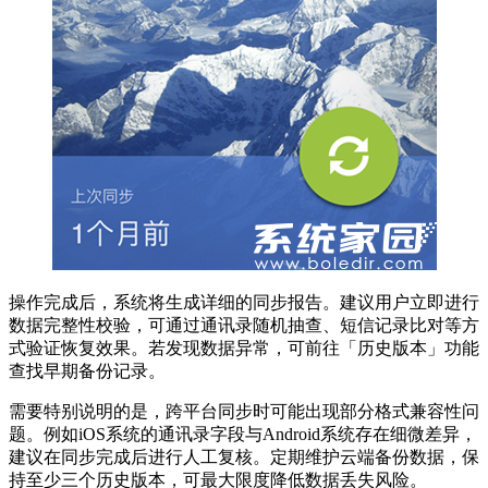
操作完成后，系统将生成详细的同步报告。建议用户立即进行
数据完整性校验，可通过通讯录随机抽查、短信记录比对等方
式验证恢复效果。若发现数据异常，可前往「历史版本」功能
查找早期备份记录。
需要特别说明的是，跨平台同步时可能出现部分格式兼容性问
题。例如iOS系统的通讯录字段与Android系统存在细微差异，
建议在同步完成后进行人工复核。定期维护云端备份数据，保
持至少三个历史版本，可最大限度降低数据丢失风险。