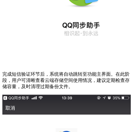
完成短信验证环节后，系统将自动跳转至功能主界面。在此阶
段，用户可清晰查看云端存储空间使用情况，建议定期检查存
储容量，及时清理过期备份文件。