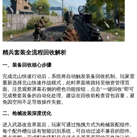
精兵套装全流程回收解析
一、装备回收核心步骤
完成北山快速行动后，系统将自动触发装备回收机制。玩家需
重新选择北山快速作战模式，此时界面将跳转至物资管理页
面。注意观察屏幕右侧的橙色功能按钮，点击"一键回收"即可
完成整套装备的自动化处理。建议在回收前检查背包容量，避
免因空间不足导致操作失败。
二、枪械改装深度优化
进入武器改造界面后，玩家可通过拖拽方式为枪械装配组件。
每个配件槽位设有智能识别系统，可自动过滤不兼容的部件。