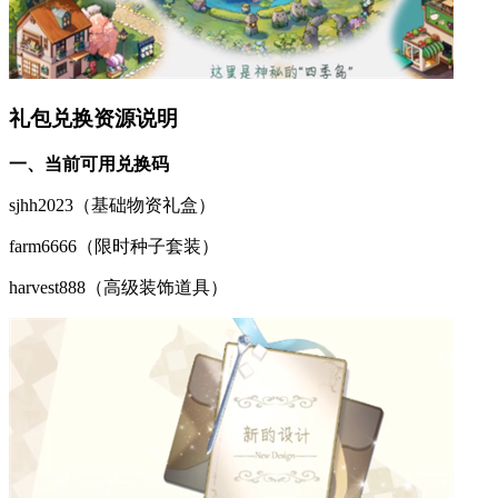
礼包兑换资源说明
一、当前可用兑换码
sjhh2023（基础物资礼盒）
farm6666（限时种子套装）
harvest888（高级装饰道具）