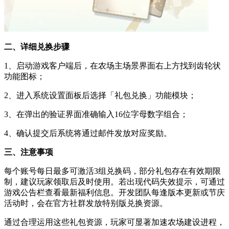
二、详细兑换步骤
1、启动游戏客户端后，在农场主场景界面右上方找到齿轮状
功能图标；
2、进入系统设置面板后选择「礼包兑换」功能模块；
3、在弹出的验证界面准确输入16位字母数字组合；
4、确认提交后系统将通过邮件发放对应奖励。
三、注意事项
每个账号每日最多可激活3组兑换码，部分礼包存在有效期限
制，建议玩家领取后及时使用。若出现代码失效提示，可通过
游戏公告栏查看最新福利信息。开发团队每逢版本更新或节庆
活动时，会在官方社群发放特别版兑换资源。
通过合理运用这些礼包资源，玩家可显著加速农场建设进程，