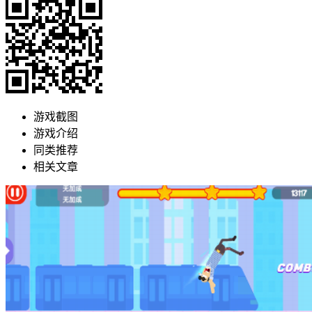
游戏截图
游戏介绍
同类推荐
相关文章