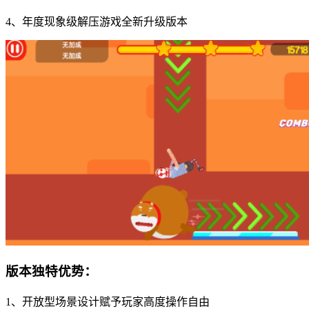
4、年度现象级解压游戏全新升级版本
版本独特优势：
1、开放型场景设计赋予玩家高度操作自由