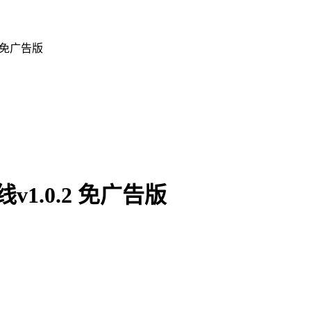
 免广告版
1.0.2 免广告版