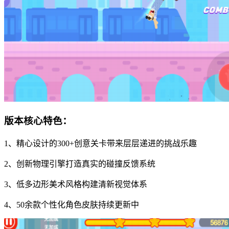
版本核心特色：
1、精心设计的300+创意关卡带来层层递进的挑战乐趣
2、创新物理引擎打造真实的碰撞反馈系统
3、低多边形美术风格构建清新视觉体系
4、50余款个性化角色皮肤持续更新中