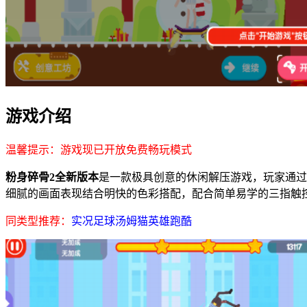
游戏介绍
温馨提示：游戏现已开放免费畅玩模式
粉身碎骨2全新版本
是一款极具创意的休闲解压游戏，玩家通过
细腻的画面表现结合明快的色彩搭配，配合简单易学的三指触
同类型推荐：
实况足球
汤姆猫英雄跑酷