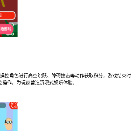
操控角色进行高空跳跃、障碍撞击等动作获取积分，游戏结束时
控操作，为玩家营造沉浸式娱乐体验。