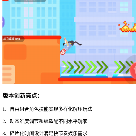
版本创新亮点：
1、自由组合角色技能实现多样化解压玩法
2、动态难度调节系统适配不同水平玩家
3、碎片化时间设计满足快节奏娱乐需求