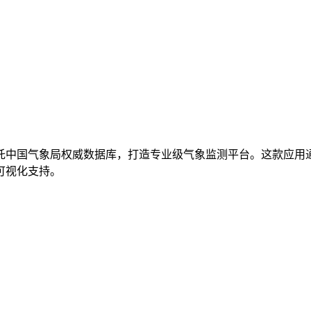
托中国气象局权威数据库，打造专业级气象监测平台。这款应用
可视化支持。