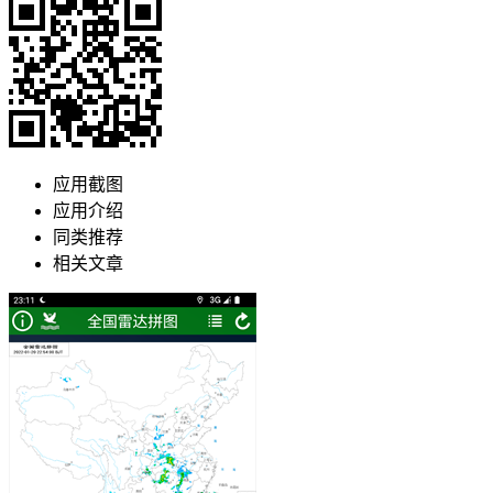
应用截图
应用介绍
同类推荐
相关文章