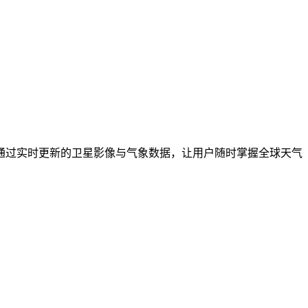
通过实时更新的卫星影像与气象数据，让用户随时掌握全球天气