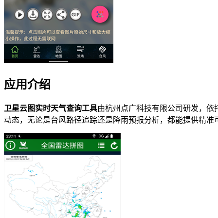
应用介绍
卫星云图实时天气查询工具
由杭州点广科技有限公司研发，依
动态，无论是台风路径追踪还是降雨预报分析，都能提供精准