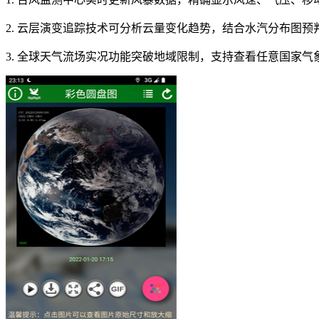
2. 云层演变追踪技术可分析云量变化趋势，结合水汽分布图
3. 全球天气流场实况功能突破地域限制，支持查看任意国家气