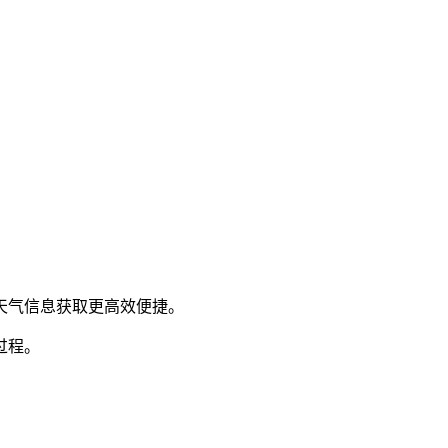
让天气信息获取更高效便捷。
过程。