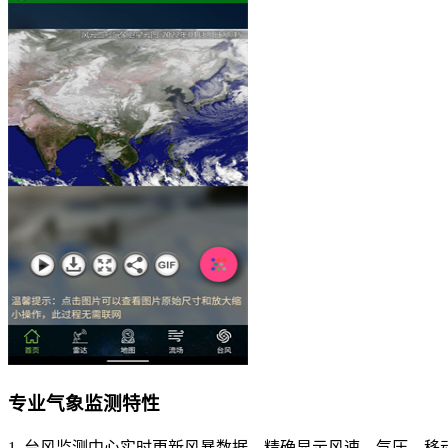
专业气象监测特性
1. 台风监测中心实时更新风暴数据，精确显示风速、气压、移