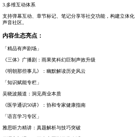
3.多维互动体系
支持弹幕互动、章节标记、笔记分享等社交功能，构建立体化
声音社区。
内容生态亮点：
「精品有声剧场」
《三体》广播剧：雨果奖科幻巨制声效升级
《明朝那些事儿》：幽默解读历史风云
「知识赋能专栏」
吴晓波频道：洞见商业本质
《医学通识50讲》：协和专家健康指南
「语言学习专区」
雅思听力精讲：真题解析与技巧突破