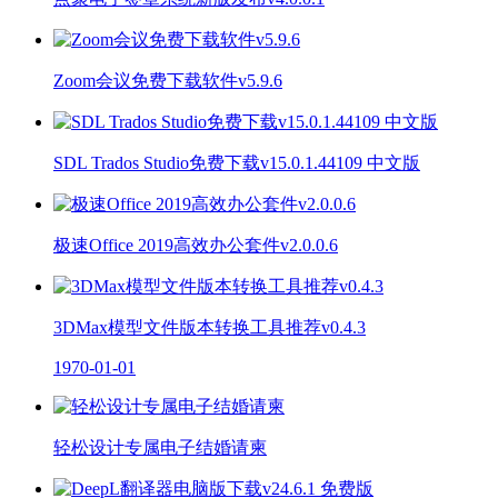
Zoom会议免费下载软件v5.9.6
SDL Trados Studio免费下载v15.0.1.44109 中文版
极速Office 2019高效办公套件v2.0.0.6
3DMax模型文件版本转换工具推荐v0.4.3
1970-01-01
轻松设计专属电子结婚请柬