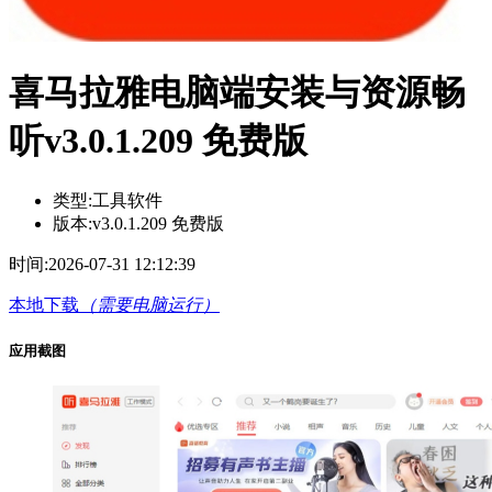
喜马拉雅电脑端安装与资源畅
听v3.0.1.209 免费版
类型:
工具软件
版本:
v3.0.1.209 免费版
时间:
2026-07-31 12:12:39
本地下载
（需要电脑运行）
应用截图