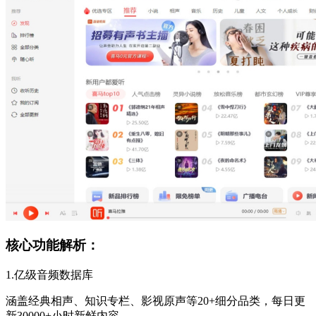
核心功能解析：
1.亿级音频数据库
涵盖经典相声、知识专栏、影视原声等20+细分品类，每日更
新30000+小时新鲜内容。