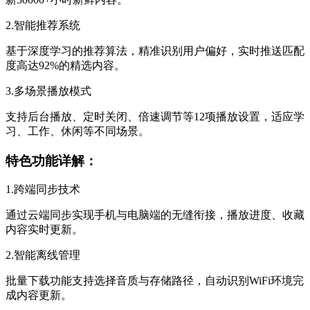
2.智能推荐系统
基于深度学习的推荐算法，精准识别用户偏好，实时推送匹配
度高达92%的精选内容。
3.多场景播放模式
支持后台播放、定时关闭、倍速调节等12项播放设置，适应学
习、工作、休闲等不同场景。
特色功能详解：
1.跨端同步技术
通过云端同步实现手机与电脑端的无缝衔接，播放进度、收藏
内容实时更新。
2.智能离线管理
批量下载功能支持选择音质与存储路径，自动识别WiFi环境完
成内容更新。