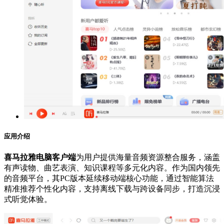
应用介绍
喜马拉雅电脑客户端
为用户提供海量音频资源整合服务，涵盖
有声读物、曲艺表演、知识课程等多元化内容。作为国内领先
的音频平台，其PC版本延续移动端核心功能，通过智能算法
精准推荐个性化内容，支持离线下载与跨设备同步，打造沉浸
式听觉体验。