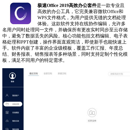
极速Office 2019高效办公套件
是一款专业且
高效的办公工具，它完美兼容微软Office和
WPS文件格式，为用户提供无缝的文档处理
体验。这款软件支持在线协作编辑，允许多
名用户同时处理同一文件，并确保所有更改实时同步至云存储
中，避免了数据丢失的风险。核心功能包括文档编辑、电子表
格处理和PPT创建，操作界面直观简洁，即使新手也能快速上
手。软件内嵌了丰富的企业级模板，覆盖工作汇报、年度总
结、财务报表、销售报表等多种场景，同时支持定制个性化模
板，满足不同用户的特定需求。