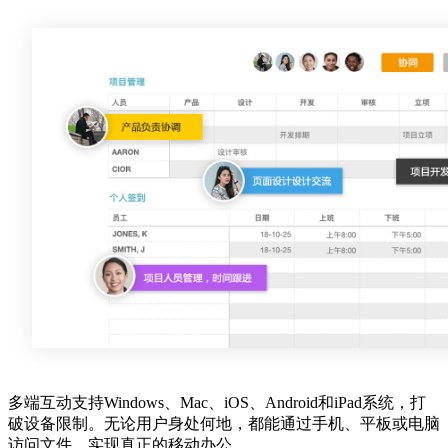
多端互动支持Windows、Mac、iOS、Android和iPad系统，打
破设备限制。无论用户身处何地，都能通过手机、平板或电脑
访问文件，实现真正的移动办公。