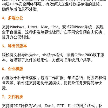
构建100%安全网络环境，有效解决企业对数据存储的担忧，
确保敏感信息不外泄。
4、多端办公
支持Windows、Linux、Mac、iPad、安卓和iPhone系统，实现
全平台覆盖。这种多端兼容性让用户在不同设备间自由切换，
提升办公便利性。
5、导出低版本
轻松将文档导出为doc、xls或ppt格式，兼容Office 2003以下版
本。这增强了文件的通用性，方便与旧系统用户共享。
6、企业模版
内置数十种专业模板，包括工作汇报、年终总结、财务表和销
售表等。软件还支持定制专属模板，使复杂任务变得简单快
捷。
7、文件转换
支持将PDF转换为Word、Excel、PPT、Html或图片格式，反