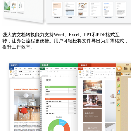
强大的文档转换能力支持Word、Excel、PPT和PDF格式互
转，让办公流程更便捷。用户可轻松将文件导出为所需格式，
提升工作效率。