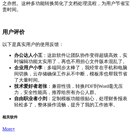
之亦然。这种多功能转换简化了文档处理流程，为用户节省宝
贵时间。
用户评价
以下是真实用户的使用反馈：
办公达人小王
：这款软件让团队协作变得超级高效，实
时编辑功能太实用了，再也不用担心文件版本混乱了。
企业用户小李
：多端同步太棒了，我经常在手机和电脑
间切换，云存储确保工作从不中断，模板库也帮我节省
了大量时间。
技术爱好者老张
：兼容性强，转换PDF到Word毫无压
力，安全性能高，推荐给所有办公人群。
自由职业者小刘
：定制模板功能很贴心，处理财务报表
轻松多了，整体操作流畅，提升了我的工作效率。
相关软件
More
+