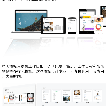
精美模板库提供工作日报、会议纪要、简历、工作日程和报名
签到等多样化模板。这些模板设计专业，可直接套用，节省用
户大量时间。