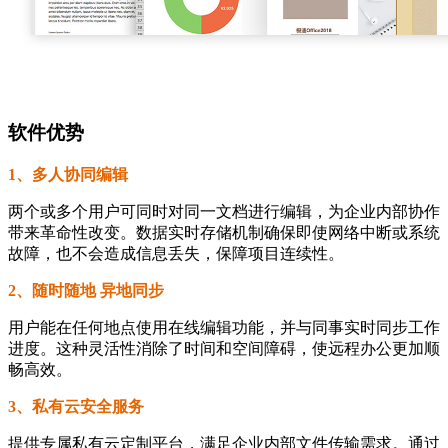
软件优势
1、多人协同编辑
两个或多个用户可同时对同一文档进行编辑，为企业内部协作
带来革命性改变。数据实时存储机制确保即使网络中断或系统
故障，也不会造成信息丢失，保障项目连续性。
2、随时随地 异地同步
用户能在任何地点使用在线编辑功能，并与同事实时同步工作
进度。这种灵活性消除了时间和空间障碍，使远程办公更加顺
畅高效。
3、私有云安全服务
提供专属私有云定制平台，满足企业内部文件传输需求。通过