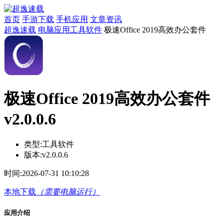
首页
手游下载
手机应用
文章资讯
超逸速载
电脑应用
工具软件
极速Office 2019高效办公套件
极速Office 2019高效办公套件
v2.0.0.6
类型:
工具软件
版本:
v2.0.0.6
时间:
2026-07-31 10:10:28
本地下载
（需要电脑运行）
应用介绍