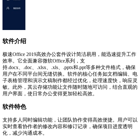
软件介绍
极速Office 2019高效办公套件设计简洁易用，能迅速提升工作
效率。它全面兼容微软Office系列，支
持.docx、.doc、.xlsx、.xls、.pptx和.ppt等多种文件格式，确保
用户在不同平台间无缝切换。软件的核心任务如文档编辑、电
子表格管理和演示文稿制作都经过优化，处理速度快，响应灵
敏。此外，其云存储功能让文件随时随地可访问，结合直观的
用户界面，使日常办公变得更加轻松高效。
软件特色
支持多人同时编辑功能，让团队协作变得高效便捷。用户可以
实时查看协作者的修改内容和修订记录，确保项目进度透明
化，减少沟通成本。