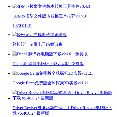
3DMax模型文件版本转换工具推荐v0.4.3
1970-01-01
轻松设计专属电子结婚请柬
DeepL翻译器电脑版下载v24.6.1 免费版
Google Earth免费版全球探索3D实景v11.21
Driver Reviver电脑驱动管理助手Driver Reviver电脑版下
载 v5.40.0.24 最新版