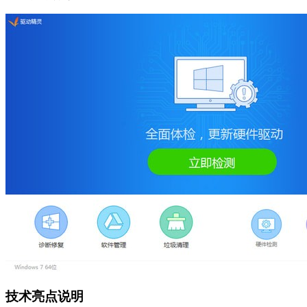
技术亮点说明