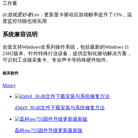
工作量
@游戏爱好者Leo：
更新显卡驱动后游戏帧率提升了15%，温
度监控功能也很实用
系统兼容说明
全面支持Windows全系列操作系统，包括最新的Windows 11
23H2版本。针对特殊行业设备，提供定制化驱动解决方案，
可识别工业级采集卡、专业声卡等特殊硬件组件。
相关软件
More
+
d3dx9_30.dll文件下载安装与系统修复方法
磊科nw755固件升级更新最新版