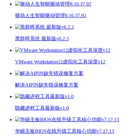
驱动人生智能驱动管理8.16.37.92
黑群晖系统 最新版v6.2.3
VMware Workstation12虚拟化工具深度v12
解决AIPIN缺失错误修复方案
隐藏进程工具最新版v1.0
华硕主板BIOS在线升级工具核心功能v7.17.13