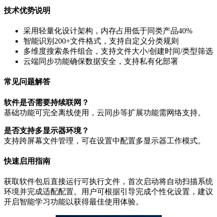
技术优势说明
采用轻量化设计架构，内存占用低于同类产品40%
智能识别200+文件格式，支持自定义分类规则
多维度搜索条件组合，支持文件大小/创建时间/类型筛选
云端同步功能确保数据安全，支持私有化部署
常见问题解答
软件是否需要持续联网？
基础功能可完全离线使用，云同步等扩展功能需网络支持。
是否支持多显示器环境？
支持跨屏幕文件管理，可在设置中配置多显示器工作模式。
快速启用指南
获取软件包后直接运行可执行文件，首次启动将自动扫描系统
环境并完成适配配置。用户可根据引导完成个性化设置，建议
开启智能学习功能以获得最佳使用体验。