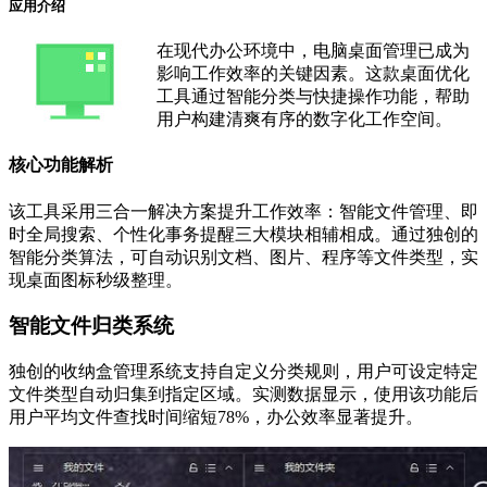
应用介绍
在现代办公环境中，电脑桌面管理已成为
影响工作效率的关键因素。这款桌面优化
工具通过智能分类与快捷操作功能，帮助
用户构建清爽有序的数字化工作空间。
核心功能解析
该工具采用三合一解决方案提升工作效率：智能文件管理、即
时全局搜索、个性化事务提醒三大模块相辅相成。通过独创的
智能分类算法，可自动识别文档、图片、程序等文件类型，实
现桌面图标秒级整理。
智能文件归类系统
独创的收纳盒管理系统支持自定义分类规则，用户可设定特定
文件类型自动归集到指定区域。实测数据显示，使用该功能后
用户平均文件查找时间缩短78%，办公效率显著提升。