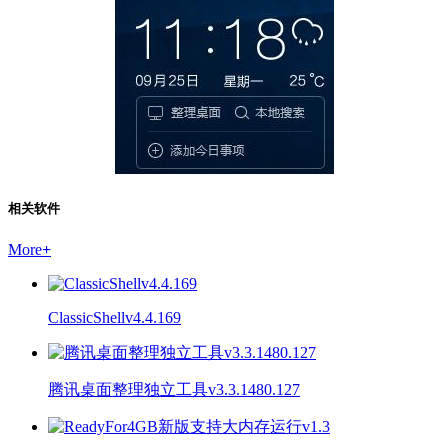
相关软件
More
+
ClassicShellv4.4.169
腾讯桌面整理独立工具v3.3.1480.127