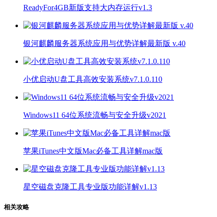
ReadyFor4GB新版支持大内存运行v1.3
银河麒麟服务器系统应用与优势详解最新版 v.40
小优启动U盘工具高效安装系统v7.1.0.110
Windows11 64位系统流畅与安全升级v2021
苹果iTunes中文版Mac必备工具详解mac版
星空磁盘克隆工具专业版功能详解v1.13
相关攻略