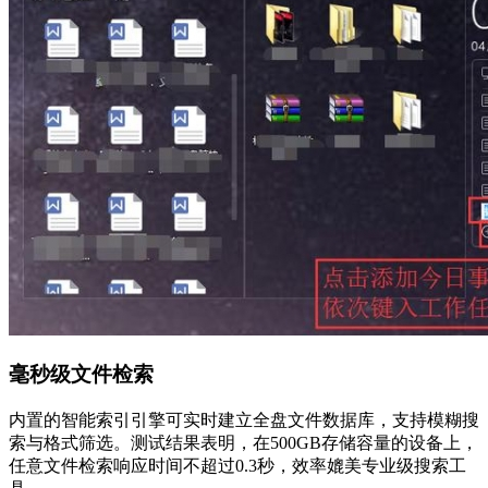
毫秒级文件检索
内置的智能索引引擎可实时建立全盘文件数据库，支持模糊搜
索与格式筛选。测试结果表明，在500GB存储容量的设备上，
任意文件检索响应时间不超过0.3秒，效率媲美专业级搜索工