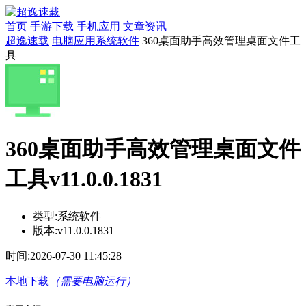
首页
手游下载
手机应用
文章资讯
超逸速载
电脑应用
系统软件
360桌面助手高效管理桌面文件工
具
360桌面助手高效管理桌面文件
工具v11.0.0.1831
类型:
系统软件
版本:
v11.0.0.1831
时间:
2026-07-30 11:45:28
本地下载
（需要电脑运行）