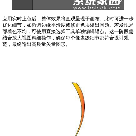
应用实时上色后，整体效果将直观呈现于画布。此时可进一步
优化细节，如微调边缘平滑度或修正色块溢出问题。若发现局
部着色不均，可使用直接选择工具单独编辑锚点。这一阶段需
结合放大视图精细操作，确保每个像素级细节都符合设计规
范，最终输出高质量矢量图形。