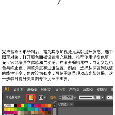
完成基础图形绘制后，需为其添加视觉元素以提升质感。选中
图形对象，打开颜色面板设置填充属性。推荐使用渐变色填
充，它能增强立体感和层次感。在渐变编辑器中，自定义起始
色与终止色，调整角度和过渡位置。例如，选择从深蓝到浅蓝
的线性渐变，角度设为45度，可使图形呈现动态光影效果。这
一步骤对提升矢量图专业度至关重要。