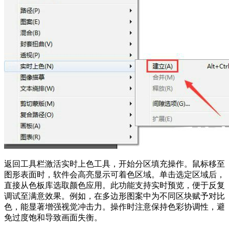
返回工具栏激活实时上色工具，开始分区填充操作。鼠标移至
图形表面时，软件会高亮显示可着色区域。单击选定区域后，
直接从色板库选取颜色应用。此功能支持实时预览，便于反复
调试至满意效果。例如，在多边形图案中为不同区块赋予对比
色，能显著增强视觉冲击力。操作时注意保持色彩协调性，避
免过度饱和导致画面失衡。