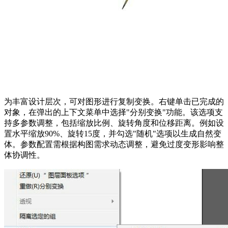
为丰富设计层次，可对图形进行复制变换。右键单击已完成的
对象，在弹出的上下文菜单中选择"分别变换"功能。该选项支
持多参数调整，包括缩放比例、旋转角度和位移距离。例如设
置水平缩放90%、旋转15度，并勾选"随机"选项以生成自然变
体。参数配置需根据构图需求动态调整，避免过度变形影响整
体协调性。