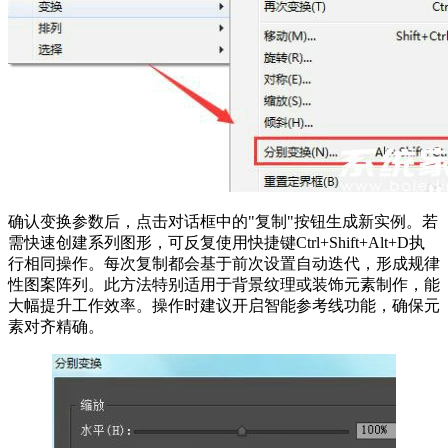
确认变换参数后，点击对话框中的"复制"按钮生成新实例。若
需快速创建系列图形，可反复使用快捷键Ctrl+Shift+Alt+D执
行相同操作。每次复制都会基于前次设置自动迭代，形成规律
性图案阵列。此方法特别适用于背景纹理或装饰元素制作，能
大幅提升工作效率。操作时建议开启智能参考线功能，确保元
素对齐精确。