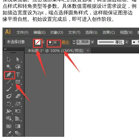
点样式和转角类型等参数。具体数值需根据设计需求设定，例
如描边宽度设为2pt，端点选择圆角样式，这样能保证图形边
缘平滑自然。初始设置完成后，即可进入创作阶段。