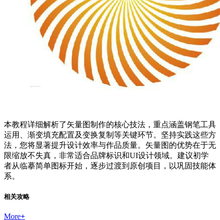
本教程详细解析了矢量图制作的核心技法，重点涵盖钢笔工具
运用、渐变填充配置及变换复制等关键环节。坚持实践这些方
法，您将显著提升设计效率与作品质量。矢量图的优势在于无
限缩放不失真，非常适合品牌标识和UI设计领域。建议初学
者从临摹简单图标开始，逐步过渡到原创项目，以巩固技能体
系。
相关攻略
More
+