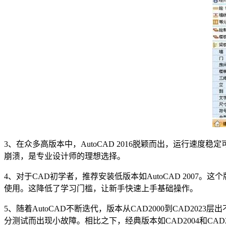
3、在众多高版本中，AutoCAD 2016脱颖而出，运行
崩溃，是专业设计师的理想选择。
4、对于CAD初学者，推荐安装低版本如AutoCAD 20
使用。这降低了学习门槛，让新手快速上手基础操作。
5、随着AutoCAD不断迭代，版本从CAD2000到CAD2
分测试而出现小故障。相比之下，经典版本如CAD2004和C