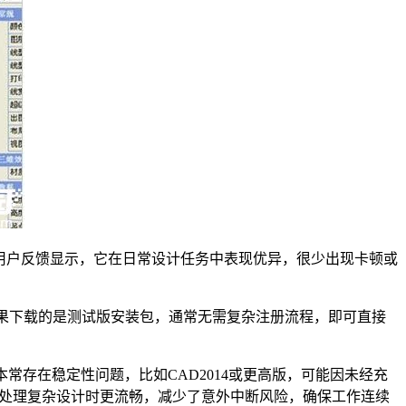
性。用户反馈显示，它在日常设计任务中表现优异，很少出现卡顿或
。如果下载的是测试版安装包，通常无需复杂注册流程，即可直接
版本常存在稳定性问题，比如CAD2014或更高版，可能因未经充
它们处理复杂设计时更流畅，减少了意外中断风险，确保工作连续