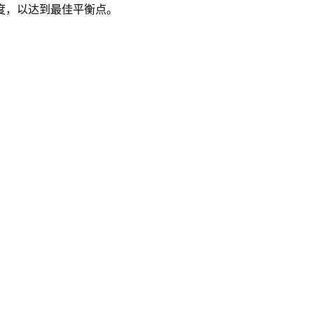
度，以达到最佳平衡点。