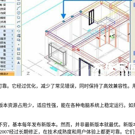
速度稳定可靠。它经过优化，减少了常见错误，同时保持了高效兼容
07。这个版本资源占用少，适应性强，能在各种电脑系统上稳定运行
023层出不穷，基本每年发布新版本。然而，并非最新版本就最优。新
AD2007经过长期修正，在技术成熟度和用户体验上都更可靠。