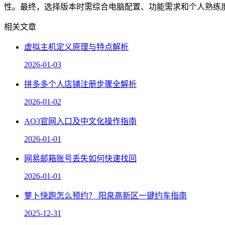
性。最终，选择版本时需综合电脑配置、功能需求和个人熟练
相关文章
虚拟主机定义原理与特点解析
2026-01-03
拼多多个人店铺注册步骤全解析
2026-01-02
AO3官网入口及中文化操作指南
2026-01-01
网易邮箱账号丢失如何快速找回
2026-01-01
萝卜快跑怎么预约？ 阳泉高新区一键约车指南
2025-12-31