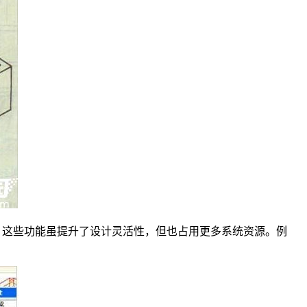
，这些功能虽提升了设计灵活性，但也占用更多系统资源。例