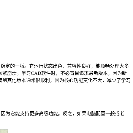
当前最稳定的一版。它运行状态出色，兼容性良好，能顺畅处理大多
繁崩溃。学习CAD软件时，不必盲目追求最新版本，因为新
过渡到其他版本通常很顺利，因为核心功能变化不大，减少了学习
的，因为它能支持更多高级功能。反之，如果电脑配置一般或老