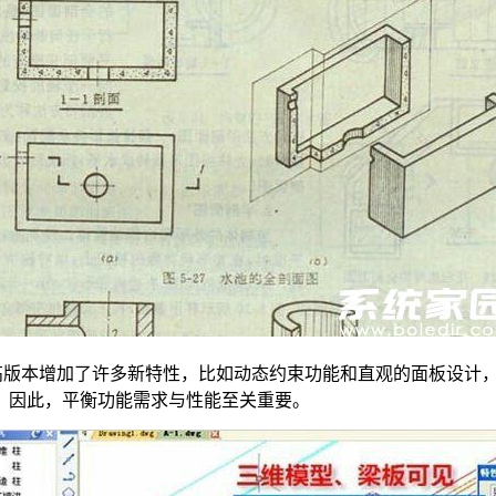
为高版本增加了许多新特性，比如动态约束功能和直观的面板设计
。因此，平衡功能需求与性能至关重要。