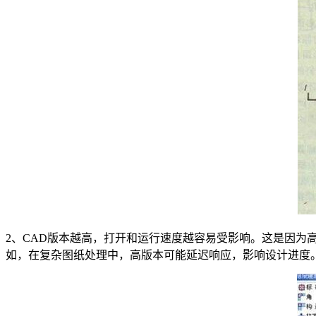
2、CAD版本越高，打开和运行速度越容易受影响。这是因
如，在复杂图纸处理中，高版本可能延迟响应，影响设计进度