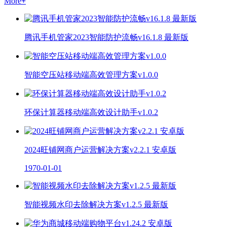
More
+
腾讯手机管家2023智能防护流畅v16.1.8 最新版
智能空压站移动端高效管理方案v1.0.0
环保计算器移动端高效设计助手v1.0.2
2024旺铺网商户运营解决方案v2.2.1 安卓版
1970-01-01
智能视频水印去除解决方案v1.2.5 最新版