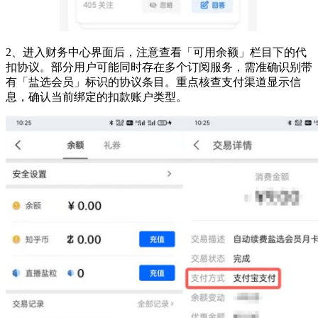
2、进入财务中心界面后，注意查看「可用余额」栏目下的代
扣协议。部分用户可能同时存在多个订阅服务，需准确识别带
有「盐选会员」标识的协议条目。重点核查支付渠道显示信
息，确认当前绑定的扣款账户类型。