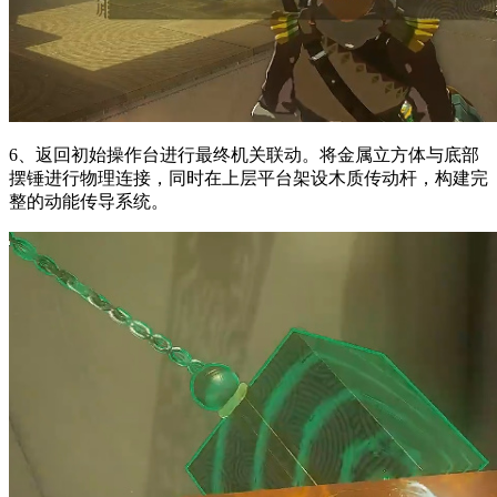
6、返回初始操作台进行最终机关联动。将金属立方体与底部
摆锤进行物理连接，同时在上层平台架设木质传动杆，构建完
整的动能传导系统。