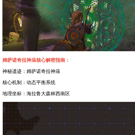
姆萨诺奇拉神庙核心解密指南：
神秘遗迹：姆萨诺奇拉神庙
核心机制：动态平衡系统
地理坐标：海拉鲁大森林西南区