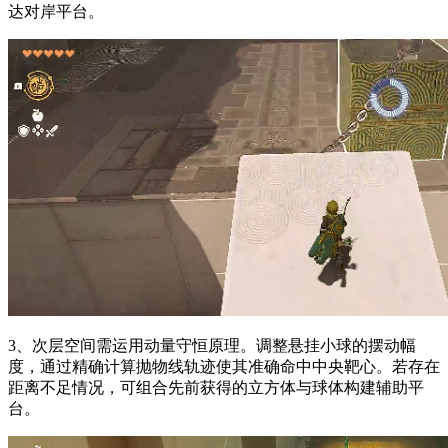
达对岸平台。
3、次层空间需运用动量守恒原理。调整悬挂小球的摆动幅
度，通过精确计算抛物线轨迹使其准确命中中央靶心。若存在
距离不足情况，可组合先前获得的立方体与球体构建辅助平
台。