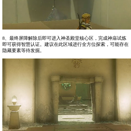
8、最终屏障解除后即可进入神圣殿堂核心区，完成神庙试炼
即可获得智慧认证。建议在此区域进行全方位探索，可能存在
隐藏要素等待发掘。