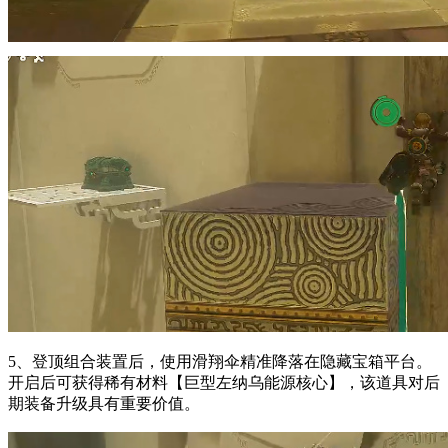
5、登顶组合装置后，使用滑翔伞精准降落在隐藏宝箱平台。
开启后可获得稀有材料【巨型左纳乌能源核心】，该道具对后
期装备升级具有重要价值。