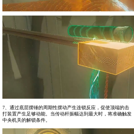
7、通过底层摆锤的周期性摆动产生连锁反应，促使顶端的击
打装置产生足够动能。当传动杆振幅达到最大时，将准确触发
中央机关的解锁条件。