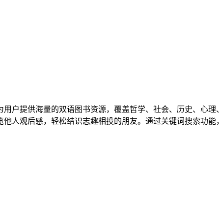
为用户提供海量的双语图书资源，覆盖哲学、社会、历史、心理
览他人观后感，轻松结识志趣相投的朋友。通过关键词搜索功能