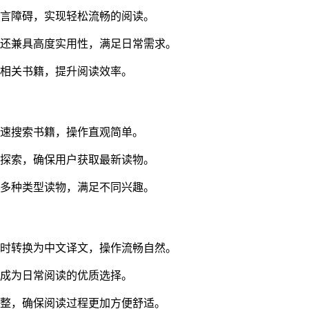
语言障碍，实现轻松流畅的阅读。
，还兼具高度实用性，满足日常需求。
荐相关书籍，提升阅读效率。
快速搜索书籍，操作直观简单。
供探索，确保用户获取最新读物。
盖多种类型读物，满足不同兴趣。
随时转换为中文译文，操作流畅自然。
，成为日常阅读的优质选择。
调整，确保阅读过程更加方便舒适。