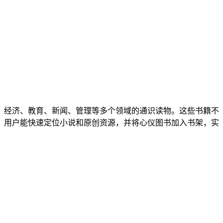
、经济、教育、新闻、管理等多个领域的通识读物。这些书籍不
，用户能快速定位小说和原创资源，并将心仪图书加入书架，实