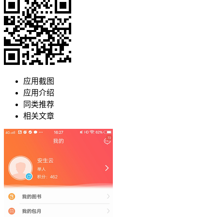
应用截图
应用介绍
同类推荐
相关文章