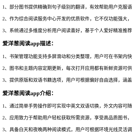
1、部分图书提供精确到句子级别的翻译，有效帮助用户克服
2、作为综合阅读服务中心开发的优质软件，它不仅功能强大
3、系统通过多维度分析用户阅读喜好，基于个人爱好精准推
爱洋葱阅读app描述：
1、书架管理功能支持多屏滑动和分类整理，用户可在书架内
2、图书和主题内容定期更新，每次打开应用都有新鲜资源可
3、提供原版和双语书籍选项，用户可根据偏好自由选择，涵
爱洋葱阅读app介绍：
1、通过简单手势操作即可实现中英文双语切换，外文内容可
2、应用致力于帮助用户轻松获取所需资源，享受高品质图书
3、具备白天和夜晚两种阅读模式，用户可根据环境光线灵活