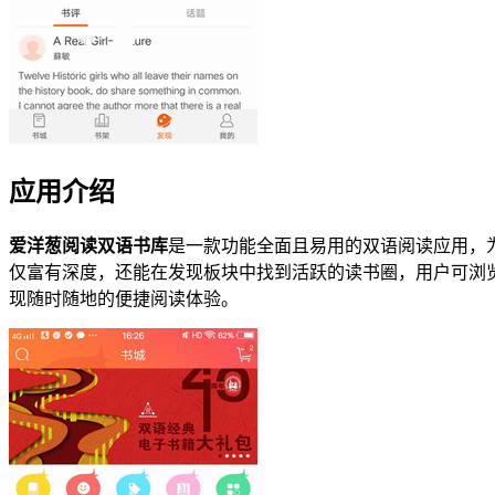
应用介绍
爱洋葱阅读双语书库
是一款功能全面且易用的双语阅读应用，
仅富有深度，还能在发现板块中找到活跃的读书圈，用户可浏
现随时随地的便捷阅读体验。