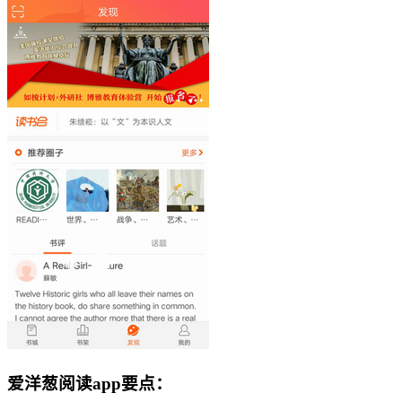
爱洋葱阅读app要点：