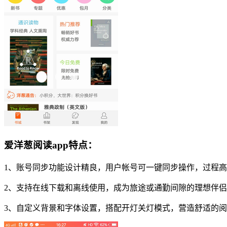
爱洋葱阅读app特点：
1、账号同步功能设计精良，用户帐号可一键同步操作，过程
2、支持在线下载和离线使用，成为旅途或通勤间隙的理想伴
3、自定义背景和字体设置，搭配开灯关灯模式，营造舒适的