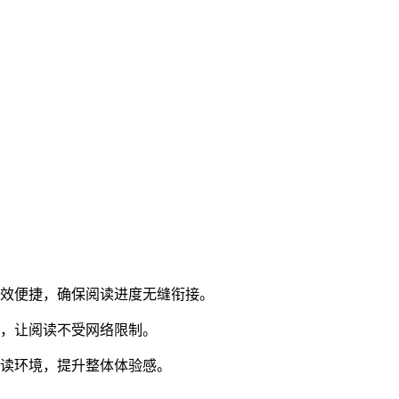
高效便捷，确保阅读进度无缝衔接。
侣，让阅读不受网络限制。
阅读环境，提升整体体验感。