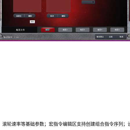
、滚轮速率等基础参数；宏指令编辑区支持创建组合指令序列；