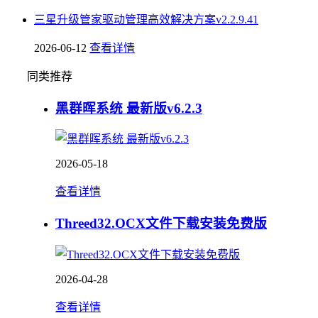
三星升级管家驱动管理高效解决方案v2.2.9.41
2026-06-12
查看详情
同类推荐
黑群晖系统 最新版v6.2.3
2026-05-18
查看详情
Threed32.OCX文件下载安装免费版
2026-04-28
查看详情