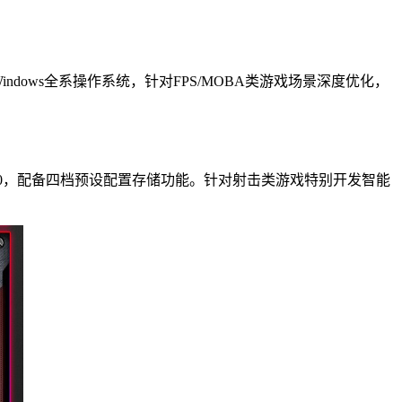
ows全系操作系统，针对FPS/MOBA类游戏场景深度优化，
400，配备四档预设配置存储功能。针对射击类游戏特别开发智能