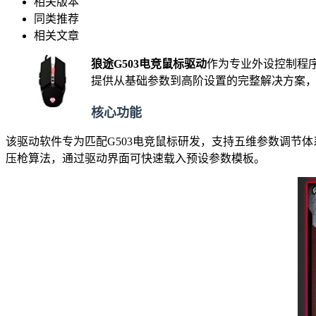
相关版本
同类推荐
相关文章
狼途G503电竞鼠标驱动
作为专业外设控制程序
提供从基础参数到高阶设置的完整解决方案
核心功能
该驱动软件专为匹配G503电竞鼠标研发，支持五维参数调节体
压枪算法，通过驱动界面可快速载入预设参数模板。