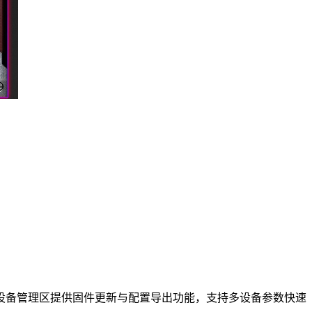
设备管理区提供固件更新与配置导出功能，支持多设备参数快速