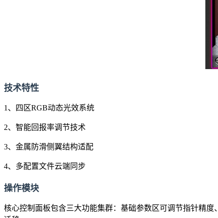
技术特性
1、四区RGB动态光效系统
2、智能回报率调节技术
3、金属防滑侧翼结构适配
4、多配置文件云端同步
操作模块
核心控制面板包含三大功能集群：基础参数区可调节指针精度