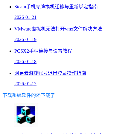
Steam手机令牌换机迁移与重新绑定指南
2026-01-21
VMware虚拟机无法打开vmx文件解决方法
2026-01-19
PCSX2手柄连接与设置教程
2026-01-18
网易云游戏账号退出登录操作指南
2026-01-17
下载系统软件的还下载了