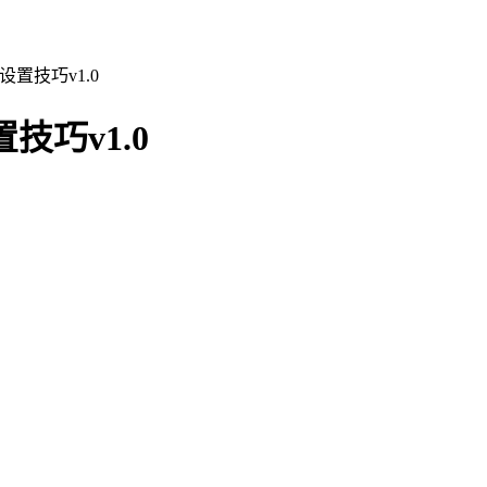
设置技巧v1.0
技巧v1.0