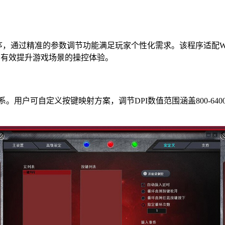
，通过精准的参数调节功能满足玩家个性化需求。该程序适配Wind
，有效提升游戏场景的操控体验。
系。用户可自定义按键映射方案，调节DPI数值范围涵盖800-6