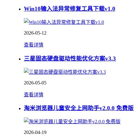
Win10输入法异常修复工具下载v1.0
2026-05-12
查看详情
三星固态硬盘驱动性能优化方案v3.3
2026-05-05
查看详情
淘米浏览器儿童安全上网助手v2.0.0 免费版
2026-04-19