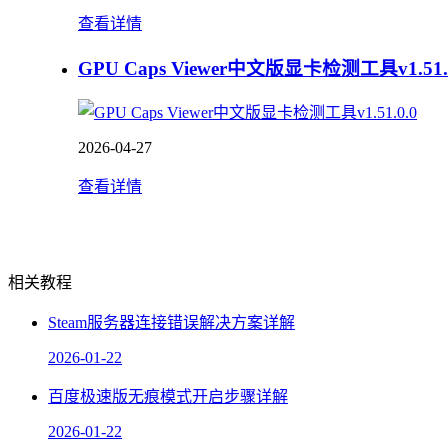
查看详情
GPU Caps Viewer中文版显卡检测工具v1.51.
2026-04-27
查看详情
相关教程
Steam服务器连接错误解决方案详解
2026-01-22
百度极速版无痕模式开启步骤详解
2026-01-22