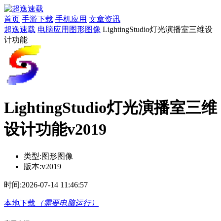
首页
手游下载
手机应用
文章资讯
超逸速载
电脑应用
图形图像
LightingStudio灯光演播室三维设
计功能
LightingStudio灯光演播室三维
设计功能v2019
类型:
图形图像
版本:
v2019
时间:
2026-07-14 11:46:57
本地下载
（需要电脑运行）