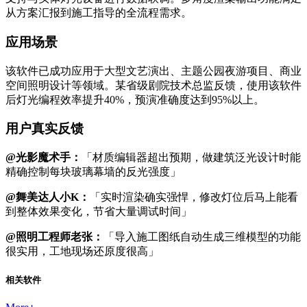
从方案汇报到施工指导的全流程需求。
应用场景
该软件已成功应用于大型文艺演出、主题公园夜游项目、商业
空间照明设计等领域。某省级剧院技术总监反馈，使用该软件
后灯光编程效率提升40%，预演准确度达到95%以上。
用户真实反馈
@光影魔术手：
「材质编辑器超出预期，做建筑泛光设计时能
精确控制每块玻璃幕墙的反光强度」
@舞美达人小K：
「实时渲染确实强悍，修改灯位后马上能看
到整体效果变化，节省大量调试时间」
@照明工程师老张：
「导入施工图纸自动生成三维模型的功能
很实用，工地现场还原度很高」
相关软件