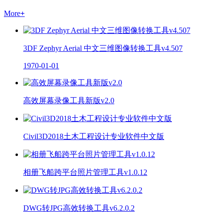
More
+
3DF Zephyr Aerial 中文三维图像转换工具v4.507
1970-01-01
高效屏幕录像工具新版v2.0
Civil3D2018土木工程设计专业软件中文版
相册飞船跨平台照片管理工具v1.0.12
DWG转JPG高效转换工具v6.2.0.2