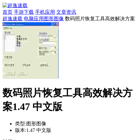
首页
手游下载
手机应用
文章资讯
超逸速载
电脑应用
图形图像
数码照片恢复工具高效解决方案
数码照片恢复工具高效解决方
案1.47 中文版
类型:
图形图像
版本:
1.47 中文版