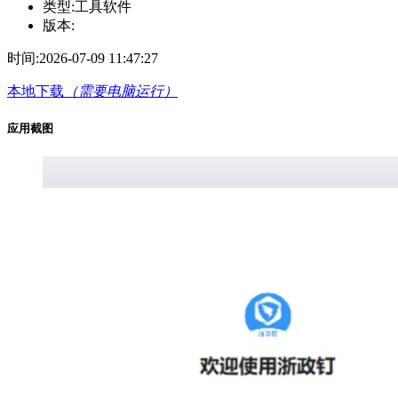
类型:
工具软件
版本:
时间:
2026-07-09 11:47:27
本地下载
（需要电脑运行）
应用截图