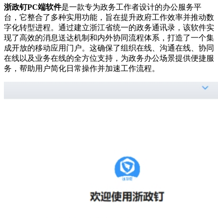
浙政钉PC端软件
是一款专为政务工作者设计的办公服务平
台，它整合了多种实用功能，旨在提升政府工作效率并推动数
字化转型进程。通过建立浙江省统一的政务通讯录，该软件实
现了高效的消息送达机制和内外协同流程体系，打造了一个集
成开放的移动应用门户。这确保了组织在线、沟通在线、协同
在线以及业务在线的全方位支持，为政务办公场景提供便捷服
务，帮助用户简化日常操作并加速工作流程。