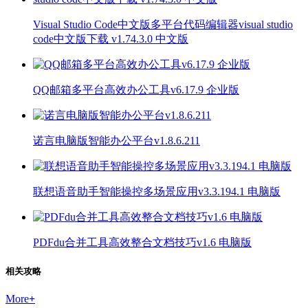
Visual Studio Code中文版多平台代码编辑器visual studio
code中文版下载 v1.74.3.0 中文版
QQ邮箱多平台高效办公工具v6.17.9 企业版
诺言电脑版智能办公平台v1.8.6.211
联想语音助手智能操控多场景应用v3.3.194.1 电脑版
PDFdu合并工具高效整合文档技巧v1.6 电脑版
相关攻略
More
+