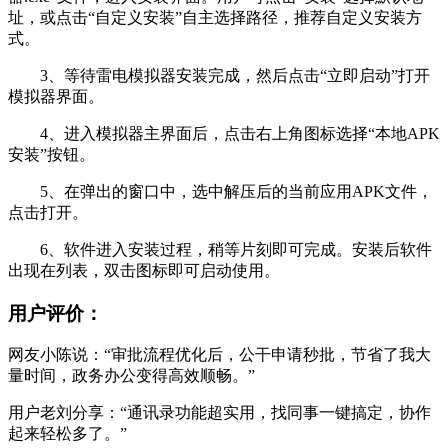
址，或点击“自定义安装”自主选择路径，推荐自定义安装方
式。
3、等待雷电模拟器安装完成，然后点击“立即启动”打开
模拟器界面。
4、进入模拟器主界面后，点击右上角图标选择“本地APK
安装”按钮。
5、在弹出的窗口中，选中解压后的当前应用APK文件，
点击打开。
6、软件进入安装过程，稍等片刻即可完成。安装后软件
出现在列表，双击图标即可启动使用。
用户评价：
网友小陈说：“审批流程优化后，公干申请秒批，节省了我大
量时间，政务办公变得高效顺畅。”
用户老刘分享：“通讯录功能超实用，找同事一键搞定，协作
起来轻松多了。”