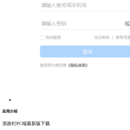
应用介绍
浙政钉PC端最新版下载