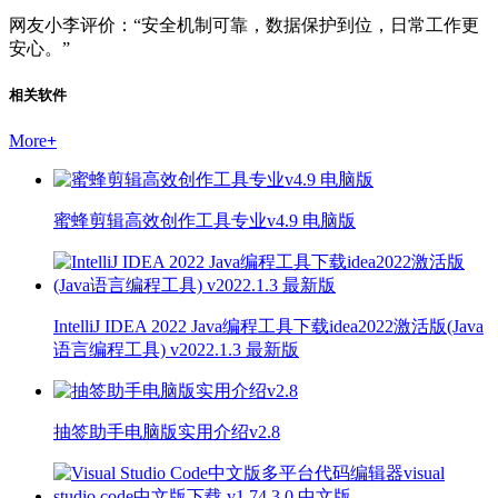
网友小李评价：“安全机制可靠，数据保护到位，日常工作更
安心。”
相关软件
More
+
蜜蜂剪辑高效创作工具专业v4.9 电脑版
IntelliJ IDEA 2022 Java编程工具下载idea2022激活版(Java
语言编程工具) v2022.1.3 最新版
抽签助手电脑版实用介绍v2.8