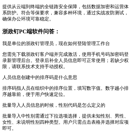
提供从云端到终端的全链路安全保障，包括数据加密和运营体
系防护。符合等保要求，兼容多种环境，通过实战攻防测试，
确保办公环境可靠稳定。
浙政钉PC端软件问答：
我是单位的浙政钉管理员，现在如何登陆管理工作台
您需先下载浙政钉客户端并完成激活，使用手机号码加密码登
录新管理后台。登录后补全人员信息即可正常使用；若缺少权
限，请联系技术支持手动授权。
人员信息创建中的排序码是什么意思
排序码指人员在组织中的排序位置，填写数字值。数字越小排
序越靠前，便于用户快速定位。
批量导入人员信息的时候，性别代码是怎么定义的
批量导入中性别需通过下拉选项选择，提供未知性别、男性、
女性、未说明性别四种类型。用户只需点击表格并选择对应项
即可。